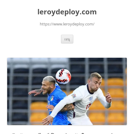
ข้าม
ไป
leroydeploy.com
ยัง
เนื้อหา
https://www.leroydeploy.com/
เมนู