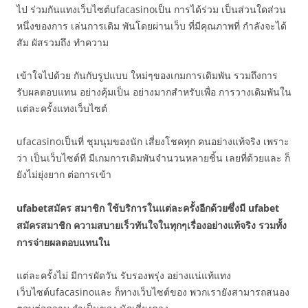
ไป ร่วมกันแทงเว็บไซต์ufacasinoเป็น การได้ร่วม เป็นส่วนใดส่วน
หนึ่งของการ เล่นการเดิม พันโดยผ่านเว็บ ที่มีคุณภาพที่ กำลังจะได้
สัม ผัสรวมถึง ทำความ
เข้าใจไปด้วย กันกับรูปแบบ ใหม่ๆของเกมการเดิมพัน รวมถึงการ
รับผลตอบแทน อย่างคุ้มเป็น อย่างมากสำหรับเพื่อ การวางเดิมพันใน
แต่ละครั้งแทงเว็บไซต์
ufacasinoเป็นที่ ชุมนุมของนัก เสี่ยงโชคทุก คนอย่างแท้จริง เพราะ
ว่า เป็นเว็บไซต์ที มีเกมการเดิมพันจำนวนหลายชิ้น เลยที่ด้วยและ ก็
ยังไม่ยุ่งยาก ต่อการเข้า
ufabetสมัคร สมาชิก ใช้บริการในแต่ละครั้งอีกด้วยซึ่งมี ufabet
สมัครสมาชิก ความสบายเร็วทันใจในทุกๆเรื่องอย่างแท้จริง รวมทั้ง
การจ่ายผลตอบแทนใน
แต่ละครั้งไม่ มีการผัดวัน รับรองพรุ่ง อย่างแน่แท้แทง
เว็บไซต์ufacasinoและ ก็ทางเว็บไซต์ของ พวกเรายังสามารถสนอง