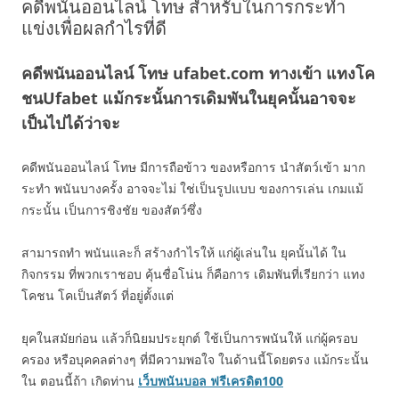
คดีพนันออนไลน์ โทษ สำหรับในการกระทำ
แข่งเพื่อผลกำไรที่ดี
คดีพนันออนไลน์ โทษ ufabet.com ทางเข้า แทงโค
ชนUfabet แม้กระนั้นการเดิมพันในยุคนั้นอาจจะ
เป็นไปได้ว่าจะ
คดีพนันออนไลน์ โทษ มีการถือข้าว ของหรือการ นำสัตว์เข้า มาก
ระทำ พนันบางครั้ง อาจจะไม่ ใช่เป็นรูปแบบ ของการเล่น เกมแม้
กระนั้น เป็นการชิงชัย ของสัตว์ซึ่ง
สามารถทำ พนันและก็ สร้างกำไรให้ แก่ผู้เล่นใน ยุคนั้นได้ ใน
กิจกรรม ที่พวกเราชอบ คุ้นชื่อโน่น ก็คือการ เดิมพันที่เรียกว่า แทง
โคชน โคเป็นสัตว์ ที่อยู่ตั้งแต่
ยุคในสมัยก่อน แล้วก็นิยมประยุกต์ ใช้เป็นการพนันให้ แก่ผู้ครอบ
ครอง หรือบุคคลต่างๆ ที่มีความพอใจ ในด้านนี้โดยตรง แม้กระนั้น
ใน ตอนนี้ถ้า เกิดท่าน
เว็บพนันบอล ฟรีเครดิต100