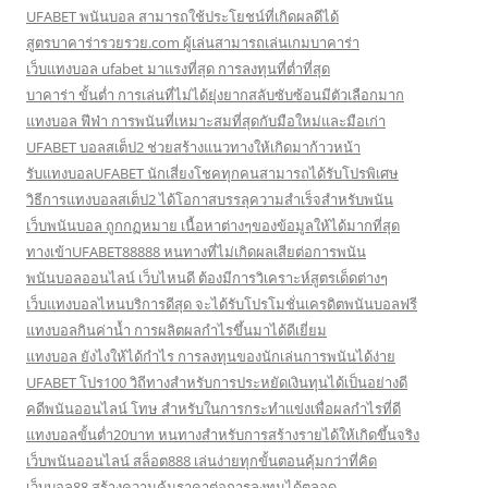
UFABET พนันบอล สามารถใช้ประโยชน์ที่เกิดผลดีได้
สูตรบาคาร่ารวยรวย.com ผู้เล่นสามารถเล่นเกมบาคาร่า
เว็บแทงบอล ufabet มาแรงที่สุด การลงทุนที่ต่ำที่สุด
บาคาร่า ขั้นต่ำ การเล่นที่ไม่ได้ยุ่งยากสลับซับซ้อนมีตัวเลือกมาก
แทงบอล ฟีฟ่า การพนันที่เหมาะสมที่สุดกับมือใหม่และมือเก่า
UFABET บอลสเต็ป2 ช่วยสร้างแนวทางให้เกิดมาก้าวหน้า
รับแทงบอลUFABET นักเสี่ยงโชคทุกคนสามารถได้รับโปรพิเศษ
วิธีการแทงบอลสเต็ป2 ได้โอกาสบรรลุความสำเร็จสำหรับพนัน
เว็บพนันบอล ถูกกฏหมาย เนื้อหาต่างๆของข้อมูลให้ได้มากที่สุด
ทางเข้าUFABET88888 หนทางที่ไม่เกิดผลเสียต่อการพนัน
พนันบอลออนไลน์ เว็บไหนดี ต้องมีการวิเคราะห์สูตรเด็ดต่างๆ
เว็บแทงบอลไหนบริการดีสุด จะได้รับโปรโมชั่นเครดิตพนันบอลฟรี
แทงบอลกินค่าน้ำ การผลิตผลกำไรขึ้นมาได้ดีเยี่ยม
แทงบอล ยังไงให้ได้กำไร การลงทุนของนักเล่นการพนันได้ง่าย
UFABET โปร100 วิถีทางสำหรับการประหยัดเงินทุนได้เป็นอย่างดี
คดีพนันออนไลน์ โทษ สำหรับในการกระทำแข่งเพื่อผลกำไรที่ดี
แทงบอลขั้นต่ำ20บาท หนทางสำหรับการสร้างรายได้ให้เกิดขึ้นจริง
เว็บพนันออนไลน์ สล็อต888 เล่นง่ายทุกขั้นตอนคุ้มกว่าที่คิด
เว็บบอล88 สร้างความคุ้มราคาต่อการลงทุนได้ตลอด