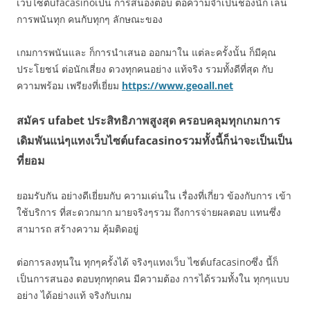
เว็บไซต์ufacasinoเป็น การสนองตอบ ต่อความจำเป็นชองนัก เล่น
การพนันทุก คนกับทุกๆ ลักษณะของ
เกมการพนันและ ก็การนำเสนอ ออกมาใน แต่ละครั้งนั้น ก็มีคุณ
ประโยชน์ ต่อนักเสี่ยง ดวงทุกคนอย่าง แท้จริง รวมทั้งดีที่สุด กับ
ความพร้อม เพรียงที่เยี่ยม
https://www.geoall.net
สมัคร ufabet ประสิทธิภาพสูงสุด ครอบคลุมทุกเกมการ
เดิมพันแน่ๆแทงเว็บไซต์ufacasinoรวมทั้งนี้ก็น่าจะเป็นเป็น
ที่ยอม
ยอมรับกัน อย่างดีเยี่ยมกับ ความเด่นใน เรื่องที่เกี่ยว ข้องกับการ เข้า
ใช้บริการ ที่สะดวกมาก มายจริงๆรวม ถึงการจ่ายผลตอบ แทนซึ่ง
สามารถ สร้างความ คุ้มติดอยู่
ต่อการลงทุนใน ทุกๆครั้งได้ จริงๆแทงเว็บ ไซต์ufacasinoซึ่ง นี้ก็
เป็นการสนอง ตอบทุกทุกคน มีความต้อง การได้รวมทั้งใน ทุกๆแบบ
อย่าง ได้อย่างแท้ จริงกับเกม