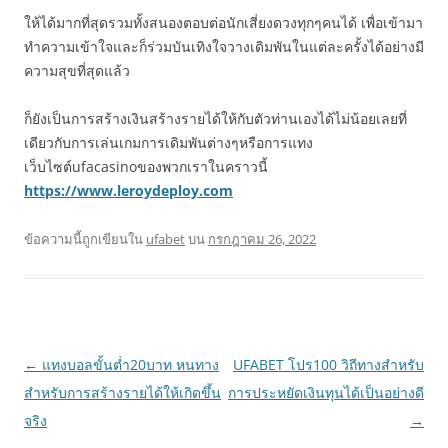
ให้ได้มากที่สุดรวมทั้งสนองตอบต่อนักเสี่ยงดวงทุกๆคนได้ เพื่อเข้ามา
ทำความเข้าใจและก็ร่วมบันเทิงใจวางเดิมพันในแต่ละครั้งได้อย่างมี
ความสุขที่สุดแล้ว
ก็ยังเป็นการสร้างเงินสร้างรายได้ให้กับตัวท่านเองได้ไม่น้อยเลยที่
เดียวกับการเล่นเกมการเดิมพันต่างๆหรือการแทง
เว็บไซต์ufacasinoของพวกเราในคราวนี้
https://www.leroydeploy.com
ข้อความนี้ถูกเขียนใน
ufabet
บน
กรกฎาคม 26, 2022
เมนู
←
แทงบอลขั้นต่ำ20บาท หนทาง
UFABET โปร100 วิถีทางสำหรับ
นำทาง
สำหรับการสร้างรายได้ให้เกิดขึ้น
การประหยัดเงินทุนได้เป็นอย่างดี
เรื่อง
จริง
→