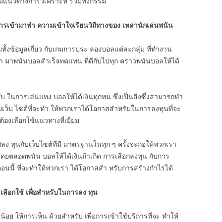
 มีแนวทางการวิเคราะห์ รวมทั้งกรรม
การเข้ามาทำ ความเข้าใจเรียนวิถีทางของ เหล่านักเล่นพนัน
ทั้งข้อมูลเกี่ยว กับเกมการประ ลองบอลแต่ละกลุ่ม ที่ทำงาน
้า มาพนันบอลสำเร็จทดแทน ที่ดีกับไปทุก คราวพนันบอลให้ได้
ับ ในการเล่นแทง บอลให้ได้เงินทุกหน ซึ่งเป็นสิ่งซึ่งสามารถทำ
บเว็บ ไซต์ที่จะทำ ให้พวกเราได้โอกาสสำหรับในการลงทุนที่จะ
ต้องเลือกใช้แนวทางที่เยี่ยม
ไปลง ทุนกับเว็บไซต์ที่มี มาตรฐานในทุก ๆ ครั้งจะก่อให้พวกเรา
ดยตลอดพนัน บอลให้ได้เงินถ้าเกิด การเลือกลงทุน กับการ
นตอนนี้ ที่จะทำให้พวกเรา ได้โอกาสสำ หรับการสร้างกำไรได้
เลือกใช้ เพื่อสำหรับในการลง ทุน
น้อย ให้การเห็น ด้วยสำหรับ เพื่อการเข้าใช้บริการที่จะ ทำให้