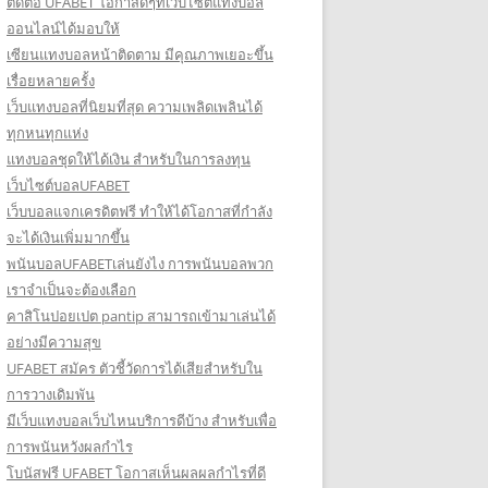
ติดต่อ UFABET โอกาสดีๆที่เว็บไซต์แทงบอล
ออนไลน์ได้มอบให้
เซียนแทงบอลหน้าติดตาม มีคุณภาพเยอะขึ้น
เรื่อยหลายครั้ง
เว็บแทงบอลที่นิยมที่สุด ความเพลิดเพลินได้
ทุกหนทุกแห่ง
แทงบอลชุดให้ได้เงิน สำหรับในการลงทุน
เว็บไซต์บอลUFABET
เว็บบอลแจกเครดิตฟรี ทำให้ได้โอกาสที่กำลัง
จะได้เงินเพิ่มมากขึ้น
พนันบอลUFABETเล่นยังไง การพนันบอลพวก
เราจำเป็นจะต้องเลือก
คาสิโนปอยเปต pantip สามารถเข้ามาเล่นได้
อย่างมีความสุข
UFABET สมัคร ตัวชี้วัดการได้เสียสำหรับใน
การวางเดิมพัน
มีเว็บแทงบอลเว็บไหนบริการดีบ้าง สำหรับเพื่อ
การพนันหวังผลกำไร
โบนัสฟรี UFABET โอกาสเห็นผลผลกำไรที่ดี