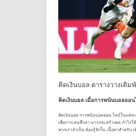
คิดเงินบอล ตารางวางเดิมพั
คิดเงินบอล เมื่อการพนันบอลออนไ
คิดเงินบอล การพนันบอลออน ไลน์ในแต่ละ ค
เพื่อการเล่นซึ่งสา มารถจะสร้างผล กำไรให
พวกเราจำเป็น ต้องรู้จักใน เนื้อหาสำหรับ 