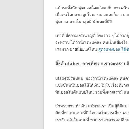
แม้กระทั้งนัก ฟุตบอลก็จะส่งผลกับ การพนั
เมื่อคนโดยมาก ถูกใจมองบอลและก็เอา มาเ
ฟุตบอล หากในกลุ่มมี นักเตะที่มีฝี
เท้าดี มีความ ชำนาญดี ก็จะราว ๆ ได้ว่ากลุ่
จะทราบ ได้ว่านักเตะแต่ละ คนเป็นเยี่ยงไร
เรามาก มายน้อยแค่ไหน
สูตรแทงบอล ได้ชั
ลิ้งค์ ufabet การที่พว กเราจะทราบถึ
ufabetบริษัทแม่ มองว่านักเตะแต่ละ คนคร
แข่งขันพนันบอลให้ได้เงิน ไม่ใช่เรื่องที่ยา
พันบอลในต้นแบบไหน รวมทั้งพวกเรามี แ
สำหรับการ ทำเงิน แม้พวกเรา เป็นผู้ที่มีแบ
มัก ที่จะเล่นแบบที่มี โอกาสในการเสี่ยง พว
เรายัง เล่นในแบบที่ พวกเราสามารถเปลี่