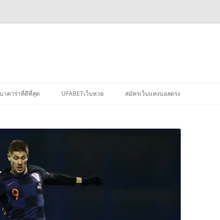
บาคาร่าที่ดีที่สุด
UFABETเว็บหวย
สมัครเว็บแทงบอลตรง