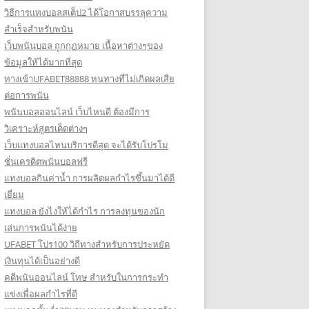
วิธีการแทงบอลสเต็ป2 ได้โอกาสบรรลุความ
สำเร็จสำหรับพนัน
เว็บพนันบอล ถูกกฏหมาย เนื้อหาต่างๆของ
ข้อมูลให้ได้มากที่สุด
ทางเข้าUFABET88888 หนทางที่ไม่เกิดผลเสีย
ต่อการพนัน
พนันบอลออนไลน์ เว็บไหนดี ต้องมีการ
วิเคราะห์สูตรเด็ดต่างๆ
เว็บแทงบอลไหนบริการดีสุด จะได้รับโปรโม
ชั่นเครดิตพนันบอลฟรี
แทงบอลกินค่าน้ำ การผลิตผลกำไรขึ้นมาได้ดี
เยี่ยม
แทงบอล ยังไงให้ได้กำไร การลงทุนของนัก
เล่นการพนันได้ง่าย
UFABET โปร100 วิถีทางสำหรับการประหยัด
เงินทุนได้เป็นอย่างดี
คดีพนันออนไลน์ โทษ สำหรับในการกระทำ
แข่งเพื่อผลกำไรที่ดี