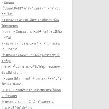
พนันบอล
เว็บบอลUFABET การพนันบอลผ่านทางระบบ
ออนไลน์
สูตรบาคาร่า พารวย เพิ่มราคาวิธีการทำเงิน
ให้กับนักเล่น
UFABET พนันบอล สามารถใช้ประโยชน์ที่เกิด
ผลดีได้
สูตรบาคาร่ารวยรวย.com ผู้เล่นสามารถเล่น
เกมบาคาร่า
เว็บแทงบอล ufabet มาแรงที่สุด การลงทุนที่
ต่ำที่สุด
บาคาร่า ขั้นต่ำ การเล่นที่ไม่ได้ยุ่งยากสลับซับ
ซ้อนมีตัวเลือกมาก
แทงบอล ฟีฟ่า การพนันที่เหมาะสมที่สุดกับมือ
ใหม่และมือเก่า
UFABET บอลสเต็ป2 ช่วยสร้างแนวทางให้เกิด
มาก้าวหน้า
รับแทงบอลUFABET นักเสี่ยงโชคทุกคน
สามารถได้รับโปรพิเศษ