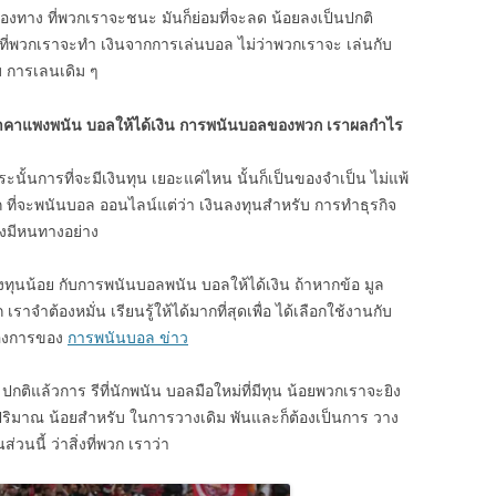
ช่องทาง ที่พวกเราจะชนะ มันก็ย่อมที่จะลด น้อยลงเป็นปกติ
าก ที่พวกเราจะทำ เงินจากการเล่นบอล ไม่ว่าพวกเราจะ เล่นกับ
ับ การเลนเดิม ๆ
ราคาแพงพนัน บอลให้ได้เงิน การพนันบอลของพวก เราผลกำไร
ระนั้นการที่จะมีเงินทุน เยอะแค่ไหน นั้นก็เป็นของจำเป็น ไม่แพ้
 ที่จะพนันบอล ออนไลน์แต่ว่า เงินลงทุนสำหรับ การทำธุรกิจ
องมีหนทางอย่าง
ลงทุนน้อย กับการพนันบอลพนัน บอลให้ได้เงิน ถ้าหากข้อ มูล
ราจำต้องหมั่น เรียนรู้ให้ได้มากที่สุดเพื่อ ได้เลือกใช้งานกับ
ต้องการของ
การพนันบอล ข่าว
สุด ปกติแล้วการ รีที่นักพนัน บอลมือใหม่ที่มีทุน น้อยพวกเราจะยิง
ปริมาณ น้อยสำหรับ ในการวางเดิม พันและก็ต้องเป็นการ วาง
ส่วนนี้ ว่าสิ่งที่พวก เราว่า