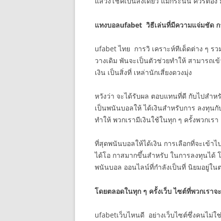
แสวงโชคเป็นสิ่งเดียว แม้กระนั้น ควรต้อง
แทงบอลufabet วิธีเล่นที่มีความแจ่มชัด 
ufabet ไทย การวิ เคราะห์ทีเด็ดต่าง ๆ รวม
วางเดิม พันจะเป็นตัวช่วยทำให้ สามารถเข
เงิน เป็นสิ่งที่ เหล่านักเสี่ยงดวงมุ่ง
หวังว่า จะได้รับผล ตอบแทนที่ดี กับไปสำหร
เป็นพนันบอลให้ ได้เงินสำหรับการ ลงทุนกั
ทำให้ พวกเรามีเงินใช้ในทุก ๆ ครั้งพวกเรา 
ที่สุดพนันบอลให้ได้เงิน การเลือกที่จะเข้า
ได้โอ กาสมากขึ้นสำหรับ ในการลงทุนได้ โ
พนันบอล ออนไลน์ที่กำลังเป็นที่ นิยมอยู่ใ
โดยตลอดในทุก ๆ ครั้งเว็บ ไซต์ที่พวกเราจะ
ufabetเว็บไหนดี อย่างเว็บไซต์ซึ่งคนไม่ใช่