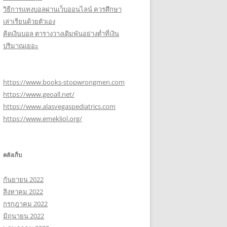
วิธีการแทงบอลผ่านเว็บออนไลน์ ควรศึกษา
เล่าเรียนด้วยตัวเอง
คิดเงินบอล ตารางวางเดิมพันอย่างต่ำที่เงิน
ปริมาณเยอะ
https://www.books-stopwrongmen.com
https://www.geoall.net/
https://www.alasvegaspediatrics.com
https://www.emekliol.org/
คลังเก็บ
กันยายน 2022
สิงหาคม 2022
กรกฎาคม 2022
มิถุนายน 2022