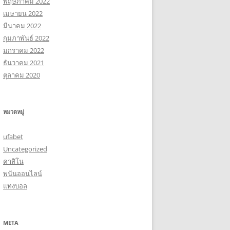
พฤษภาคม 2022
เมษายน 2022
มีนาคม 2022
กุมภาพันธ์ 2022
มกราคม 2022
ธันวาคม 2021
ตุลาคม 2020
หมวดหมู่
ufabet
Uncategorized
คาสิโน
พนันออนไลน์
แทงบอล
META