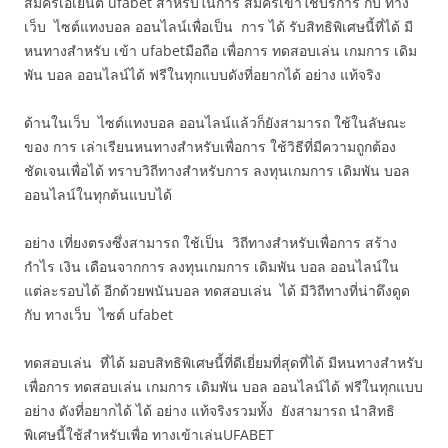
สมัครเอเย่นต์ ufabet สำหรับในการ สมัครเข้าใช้บริการ กับ ทาง
เว็บ ไซต์แทงบอล ออนไลน์เพื่อเป็น การ ได้ รับสิทธิพิเศษนี้ที่ได้ มี
หนทางสำหรับ เข้า ufabetมือถือ เพื่อการ ทดสอบเล่น เกมการ เดิม
พัน บอล ออนไลน์ได้ ฟรีในทุกแบบดังที่อยากได้ อย่าง แท้จริง
ด้านในเว็บ ไซต์แทงบอล ออนไลน์แล้วก็ยังสามารถ ใช้ในลัษณะ
ของ การ เล่าเรียนหนทางสำหรับเพื่อการ ใช้วิธีที่มีความถูกต้อง
ชัดเจนเพื่อได้ ทราบวิถีทางสำหรับการ ลงทุนเกมการ เดิมพัน บอล
ออนไลน์ในทุกต้นแบบได้
อย่าง เที่ยงตรงซึ่งสามารถ ใช้เป็น วิถีทางสำหรับเพื่อการ สร้าง
กำไร เงิน เดือนจากการ ลงทุนเกมการ เดิมพัน บอล ออนไลน์ใน
แต่ละรอบได้ อีกด้วยพนันบอล ทดสอบเล่น ได้ มีวิถีทางที่น่าดึงดูด
กับ ทางเว็บ ไซต์ ufabet
ทดสอบเล่น ที่ได้ มอบสิทธิพิเศษนี้ที่ดีเยี่ยมที่สุดที่ได้ มีหนทางสำหรับ
เพื่อการ ทดสอบเล่น เกมการ เดิมพัน บอล ออนไลน์ได้ ฟรีในทุกแบบ
อย่าง ดังที่อยากได้ ได้ อย่าง แท้จริงรวมทั้ง ยังสามารถ นำสิทธิ
พิเศษนี้ใช้สำหรับเพื่อ ทางเข้าเล่นUFABET