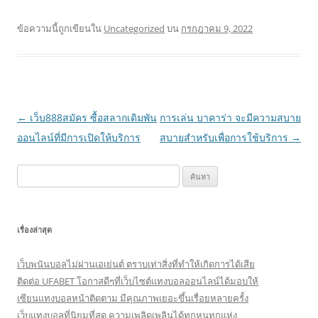
ข้อความนี้ถูกเขียนใน
Uncategorized
บน
กรกฎาคม 9, 2022
เมนู
←
เว็บ888สมัคร ซื้อสลากเดิมพัน
การเล่น บาคาร่า จะมีความสบาย
นำทาง
ออนไลน์ที่มีการเปิดให้บริการ
สบายสำหรับเพื่อการใช้บริการ
→
เรื่อง
ค้นหา
สำหรับ:
เรื่องล่าสุด
เว็บพนันบอลไม่ผ่านเอเย่นต์ ตราบเท่าสิ่งที่ทำให้เกิดการได้เสีย
ติดต่อ UFABET โอกาสดีๆที่เว็บไซต์แทงบอลออนไลน์ได้มอบให้
เซียนแทงบอลหน้าติดตาม มีคุณภาพเยอะขึ้นเรื่อยหลายครั้ง
เว็บแทงบอลที่นิยมที่สุด ความเพลิดเพลินได้ทุกหนทุกแห่ง