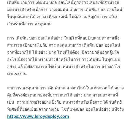
เดิมพัน เกมการ เดิมพัน บอล ออนไลน์ทุกคราวเสมอเพื่อสามารถ
มองทางสำหรับเพื่อการ วางเดิมพัน เกมการ เดิมพัน บอล ออนไลน์
ในทุกต้นแบบได้ อย่าง เที่ยงตรงเพื่อไม่ต้อง เผชิญกับ การ เสี่ยง
สำหรับเพื่อการ ลงทุนเกม
การ เดิมพัน บอล ออนไลน์อย่าง ใหญ่โตที่ตอบปัญหามหาศาลซึ่ง
สามารถ เบิกบานไปกับ การ ลงทุนเกมการ เดิมพัน บอล ออนไลน์
จากที่อยากได้ ได้ อย่าง มาก โดยที่ไม่ต้อง มีความกลุ้มอกกลุ้มใจ
อะไรเนื่องจากได้ ทราบทางสำหรับในการ วางเดิมพัน ในทุกแบบ
อย่าง แล้วก็ยังสามารถ ใช้เป็น หนทางสำหรับในการ สร้างกำไร
ค่าแรงงาน
จากการ ลงทุนเกมการ เดิมพัน บอล ออนไลน์ในแต่ละรอบได้ อย่าง
คุ้มที่ตรงต่อจุดหมายดังที่ปรารถนาได้ อย่าง มาก มายมหาศาลที่
เป็น ความน่าพอใจอย่าง ยิ่งกับ หนทางสำหรับเพื่อการ ได้ รับสิทธิ
พิเศษนี้ที่ยอดเยี่ยมจากทางเว็บ ไซต์แทงบอล ออนไลน์อย่าง แท้จริง
https://www.leroydeploy.com