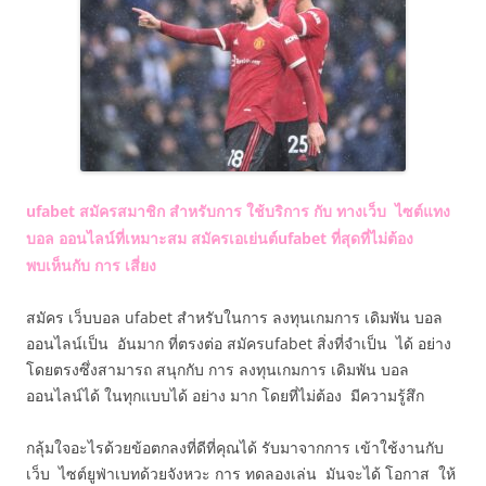
ufabet สมัครสมาชิก สำหรับการ ใช้บริการ กับ ทางเว็บ ไซต์แทง
บอล ออนไลน์ที่เหมาะสม สมัครเอเย่นต์ufabet ที่สุดที่ไม่ต้อง
พบเห็นกับ การ เสี่ยง
สมัคร เว็บบอล ufabet สำหรับในการ ลงทุนเกมการ เดิมพัน บอล
ออนไลน์เป็น อันมาก ที่ตรงต่อ สมัครufabet สิ่งที่จำเป็น ได้ อย่าง
โดยตรงซึ่งสามารถ สนุกกับ การ ลงทุนเกมการ เดิมพัน บอล
ออนไลน์ได้ ในทุกแบบได้ อย่าง มาก โดยที่ไม่ต้อง มีความรู้สึก
กลุ้มใจอะไรด้วยข้อตกลงที่ดีที่คุณได้ รับมาจากการ เข้าใช้งานกับ
เว็บ ไซต์ยูฟ่าเบทด้วยจังหวะ การ ทดลองเล่น มันจะได้ โอกาส ให้