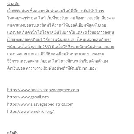
นำสมัย
เว็บ888สมัคร ซื้อสลากเดิมพันออนไลน์ที่มีการเปิดให้บริการ
โหลดบาคาร่า ออนไลน์ เว็บที่รองรับความต้องการของนักเสี่ยงดวง
สมัครแทงบอลรับเครดิตฟรี ตีราคาให้บอลดีเยี่ยมที่สุดๆไปเลย
แทงบอล กินค่าน้ำ ได้โอกาสเงินไม่ยากในแต่ละครั้งของการลงทุน
เว็บแทงบอลเครดิตฟรี วิธีการพนันบอล แบบไหนเหมาะสมกับเรา
พนันออนไลน์ pantip2563 มีเคล็ดวิธีซึ่งหากนักพนันท่านมากมาย
แทงบอลสดUFABET มีวิธีที่ยอดเยี่ยมในทุกหนของการลงทุน
วิธีการแทงบอลผ่านเว็บออนไลน์ ควรศึกษาเล่าเรียนด้วยตัวเอง
คิดเงินบอล ตารางวางเดิมพันอย่างต่ำที่เงินปริมาณเยอะ
https://www.books-stopwrongmen.com
https://www.geoall.net/
https://www.alasvegaspediatrics.com
https://www.emekliol.org/
คลังเก็บ