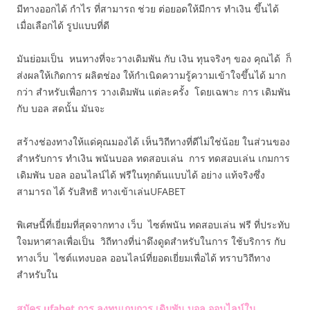
มีทางออกได้ กำไร ที่สามารถ ช่วย ต่อยอดให้มีการ ทำเงิน ขึ้นได้
เมื่อเลือกได้ รูปแบบที่ดี
มันย่อมเป็น หนทางที่จะวางเดิมพัน กับ เงิน ทุนจริงๆ ของ คุณได้ ก็
ส่งผลให้เกิดการ ผลิตช่อง ให้กำเนิดความรู้ความเข้าใจขึ้นได้ มาก
กว่า สำหรับเพื่อการ วางเดิมพัน แต่ละครั้ง โดยเฉพาะ การ เดิมพัน
กับ บอล สดนั้น มันจะ
สร้างช่องทางให้แด่คุณมองได้ เห็นวิถีทางที่ดีไม่ใช่น้อย ในส่วนของ
สำหรับการ ทำเงิน พนันบอล ทดสอบเล่น การ ทดสอบเล่น เกมการ
เดิมพัน บอล ออนไลน์ได้ ฟรีในทุกต้นแบบได้ อย่าง แท้จริงซึ่ง
สามารถ ได้ รับสิทธิ ทางเข้าเล่นUFABET
พิเศษนี้ที่เยี่ยมที่สุดจากทาง เว็บ ไซต์พนัน ทดสอบเล่น ฟรี ที่ประทับ
ใจมหาศาลเพื่อเป็น วิถีทางที่น่าดึงดูดสำหรับในการ ใช้บริการ กับ
ทางเว็บ ไซต์แทงบอล ออนไลน์ที่ยอดเยี่ยมเพื่อได้ ทราบวิถีทาง
สำหรับใน
สมัคร ufabet การ ลงทุนเกมการ เดิมพัน บอล ออนไลน์ใน