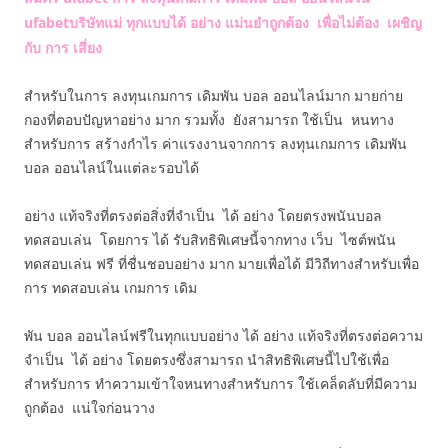
ufabetบริษัทแม่ ทุกแบบได้ อย่าง แม่นยำถูกต้อง เพื่อไม่ต้อง เผชิญ
กับ การ เสี่ยง
สำหรับในการ ลงทุนเกมการ เดิมพัน บอล ออนไลน์มาก มายก่าย
กองที่ตอบปัญหาอย่าง มาก รวมทั้ง ยังสามารถ ใช้เป็น หนทาง
สำหรับการ สร้างกำไร ค่าแรงงานจากการ ลงทุนเกมการ เดิมพัน
บอล ออนไลน์ในแต่ละรอบได้
อย่าง แท้จริงที่ตรงต่อสิ่งที่จำเป็น ได้ อย่าง โดยตรงพนันบอล
ทดสอบเล่น โดยการ ได้ รับสิทธิพิเศษนี้จากทาง เว็บ ไซต์พนัน
ทดสอบเล่น ฟรี ที่ชื่นชอบอย่าง มาก มายเพื่อได้ มีวิถีทางสำหรับเพื่อ
การ ทดสอบเล่น เกมการ เดิม
พัน บอล ออนไลน์ฟรีในทุกแบบอย่าง ได้ อย่าง แท้จริงที่ตรงต่อความ
จำเป็น ได้ อย่าง โดยตรงซึ่งสามารถ นำสิทธิพิเศษนี้ไปใช้เพื่อ
สำหรับการ ทำความเข้าใจหนทางสำหรับการ ใช้เคล็ดลับที่มีความ
ถูกต้อง แน่ใจก่อนวาง