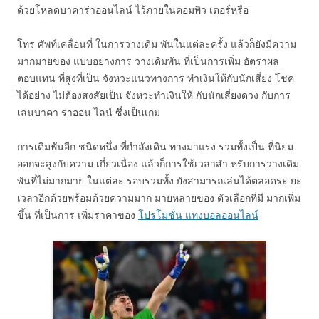
ด้วยโหลดบาคาร่าออนไลน์ ไว้ภายในคอมพิว เตอร์หรือ
โทร ศัพท์เคลื่อนที่ ในการวางเดิม พันในแต่ละครั้ง แล้วก็ยังมีความ
มากมายของ แบบอย่างการ วางเดิมพัน ที่เป็นการเพิ่ม อัตราผล
ตอบแทน ที่สูงที่เป็น จังหวะแนวทางการ ทำเงินให้กับนักเสี่ยง โชค
ได้อย่าง ไม่ต้องสงสัยเป็น จังหวะทำเงินให้ กับนักเสี่ยงดวง กับการ
เล่นบาคา ร่าออน ไลน์ ซึ่งเป็นเกม
การเดิมพันอีก ชนิดหนึ่ง ที่กำลังเดิน ทางมาแรง รวมทั้งเป็น ที่นิยม
ออกจะสูงกับความ เกี่ยวเนื่อง แล้วก็การใช้เวลาสำ หรับการวางเดิม
พันที่ไม่มากมาย ในแต่ละ รอบรวมทั้ง ยังสามารถเล่นได้ตลอดระ ยะ
เวลาอีกด้วยพร้อมด้วยความมาก มายหลายของ ตัวเลือกที่มี มากเพิ่ม
ขึ้น ที่เป็นการ เพิ่มราคาของ
โปรโมชั่น แทงบอลออนไลน์