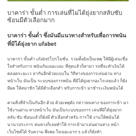
บาคาร่า ขั้นต่ำ การเล่นที่ไม่ได้ยุ่งยากสลับซับ
ซ้อนมีตัวเลือกมาก
บาคาร่า ขั้นต่ำ ซึ่งมันมีแนวทางสำหรับเพื่อการพนัน
ที่มิได้ยุ่งยาก ufabet
บาคาร่า ขั้นต่ำ ufabetโปรโมชั่น รวมทั้งยังเป็นเหตุ ให้มีผู้เล่นเชื่อ
ใจสำหรับการ พนันกันเยอะแยะ ที่สุดแล้วก็สามา รถที่จะทำเงินได้
ตลอดระยะเว ลากันอีกด้วยแบบใน วิถีทางของการเล่นผ่าน ทาง
หน้าเว็บ มันเป็น ระบบของการพนัน ที่มิได้ยุ่งยากอะไรเลยแล้ว ก็ยัง
มีผล ให้สมาชิก ได้มีตัวเลือกสำ หรับการเข้า มาชำระเงินพนันได้
ตามสิ่งที่จำเป็นกันอีก ด้วย ด้วยเหตุดัง กล่าวหนทาง ของการเข้า มา
ใช้งานผ่าน ทางหน้าเว็บ มันเป็นระบบของการ เล่นที่มิได้ยุ่งยาก
สลับ ซับ ซ้อนแล้วก็ยังมี ตัวเลือกสำหรับ การใช้ งานให้พนันได้
นานาประการ หนทางก็เลยทำให้ การเข้ามาเล่นผ่านทาง หน้า
เว็บไซต์ได้ รับความ พึงพอ ใจเยอะมาก ๆ แล้วก็ยังทำ