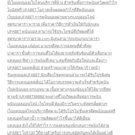
มีเว็บแทงบอลเว็บไหนบริการดีบ้าง สำหรับเพื่อการพนันหวังผลกำไร
โบนัสฟรี UFABET โอกาสเห็นผลผลกำไรที่ดีพนันบอล
เว็บบอลUFABET การพนันบอลผ่านทางระบบออนไลน์
สูตรบาคาร่า พารวย เพิ่มราคาวิธีการทำเงินให้กับนักเล่น
UFABET พนันบอล สามารถใช้ประโยชน์ที่เกิดผลดีได้
สูตรบาคาร่ารวยรวย.com ผู้เล่นสามารถเล่นเกมบาคาร่า
เว็บแทงบอล ufabet มาแรงที่สุด การลงทุนที่ต่ำที่สุด
บาคาร่า ขั้นต่ำ การเล่นที่ไม่ได้ยุ่งยากสลับซับซ้อนมีตัวเลือกมาก
แทงบอล ฟีฟ่า การพนันที่เหมาะสมที่สุดกับมือใหม่และมือเก่า
UFABET บอลสเต็ป2 ช่วยสร้างแนวทางให้เกิดมาก้าวหน้า
รับแทงบอลUFABET นักเสี่ยงโชคทุกคนสามารถได้รับโปรพิเศษ
วิธีการแทงบอลสเต็ป2 ได้โอกาสบรรลุความสำเร็จสำหรับพนัน
เว็บพนันบอล ถูกกฏหมาย เนื้อหาต่างๆของข้อมูลให้ได้มากที่สุด
ทางเข้าUFABET88888 หนทางที่ไม่เกิดผลเสียต่อการพนัน
พนันบอลออนไลน์ เว็บไหนดี ต้องมีการวิเคราะห์สูตรเด็ดต่างๆ
เว็บแทงบอลไหนบริการดีสุด จะได้รับโปรโมชั่นเครดิตพนันบอลฟรี
แทงบอลกินค่าน้ำ การผลิตผลกำไรขึ้นมาได้ดีเยี่ยม
แทงบอล ยังไงให้ได้กำไร การลงทุนของนักเล่นการพนันได้ง่าย
UFABET โปร100 วิถีทางสำหรับการประหยัดเงินทุนได้เป็นอย่างดี