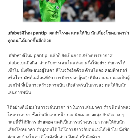
ufabetดีไหม pantip ผลกำไรทด แทนให้กับ นักเสี่ยงโชคบาคาร่า
ทุกคน ได้มากขึ้นอีกด้วย
ufabet ดีไหม pantip แล้วก็ ยังเป็นการ สร้างบรรยากาศ
ufabetบนมือถือ สำหรับการเล่นในแต่ละ ครั้งให้อย่าง กับการได้
เข้าไป นั่งพักผ่อนอยู่ในคา สิโนจริงอีกด้วย ด้านในจอ คอมพิวเตอร์
หรือโทร ศัพท์เคลื่อนที่กับ การมีบรร ดาผู้หญิงที่มีความน่า มองเป็นผู้
แจกไพ่ ที่เป็นการสร้างความบัน เทิงสำหรับในการลง ทุนให้กับนัก
เล่นการพนัน
ได้อย่างดีเยี่ยม ในการเล่นบาคา ร่าในการเล่นบาคา ร่าชนิดน่าหลง
ใหลบาคาร่า ซึ่งเป็นอีกแบบหนึ่ง ยอดนิยมออก จะสูง กับสิ่งต่าง ๆ
กลุ่มนี้ที่ได้มีการ ถ่ายทอด สดที่เป็นการสร้างบรรยา กาศให้กับนัก
เสี่ยงโชคบาคา ร่าทุกคนได้ ได้โอกาสราวกับตนเองได้เข้าไป นั่งพัก
ผ่อน อยู่ข้างในคา สิโนดังที่กล่าว ถึงแล้วนั้นอีกด้วย