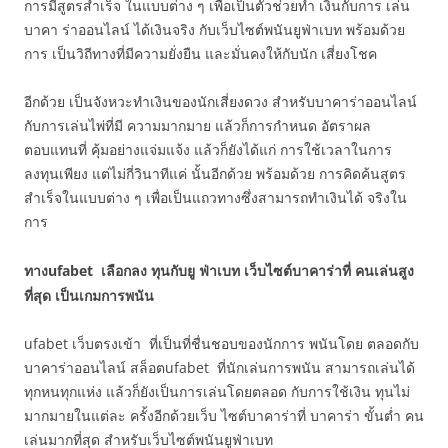
การมีสูตรสำเร็จ ในแบบต่าง ๆ เพื่อเป็นตัวช่วยทำ เงินกับการ เล่น
บาคา ร่าออนไลน์ ได้เงินจริง กับเว็บไซต์พนันยูฟ่าเบท พร้อมด้วย
การ เป็นวิถีทางที่มีความยั่งยืน และมั่นคงให้กับนัก เสี่ยงโชค
อีกด้วย เป็นจังหวะทำเงินของนักเสี่ยงดวง สำหรับบาคาร่าออนไลน์
กับการเล่นไพ่ที่มี ความมากมาย แล้วก็การกำหนด อัตราผล
ตอบแทนที่ คุ้มอย่างแจ่มแจ้ง แล้วก็ยังได้แก่ การใช้เวลาในการ
ลงทุนเพียง แต่ไม่กี่วินาทีแค่ นั้นอีกด้วย พร้อมด้วย การคิดค้นสูตร
สำเร็จในแบบต่าง ๆ เพื่อเป็นแถวทางซึ่งสามารถทำเงินได้ จริงใน
การ
ทางufabet เลือกลง ทุนกับยู ฟ่าเบท เว็บไซต์บาคาร่าที่ คนเล่นสูง
ที่สุด เป็นเกมการพนัน
ufabet เว็บตรงเข้า ที่เป็นที่ชื่นชอบของนักการ พนันโดย ตลอดกับ
บาคาร่าออนไลน์ สล็อตufabet ที่นักเล่นการพนัน สามารถเล่นได้
ทุกหนทุกแห่ง แล้วก็ยังเป็นการเล่นโดยตลอด กับการใช้เงิน ทุนไม่
มากมายในแต่ละ ครั้งอีกด้วยเว็บ ไซต์บาคาร่าที่ บาคาร่า ขั้นต่ำ คน
เล่นมากที่สุด สำหรับเว็บไซต์พนันยูฟ่าเบท