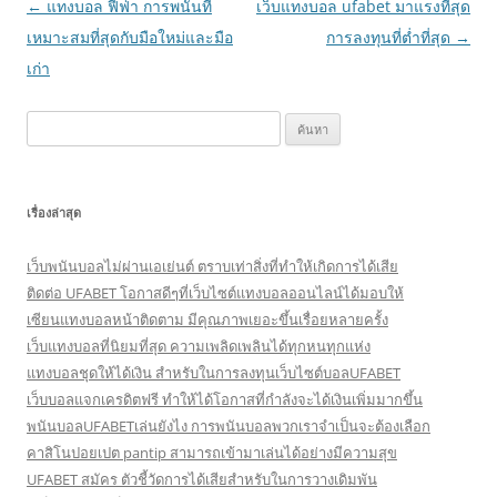
เมนู
←
แทงบอล ฟีฟ่า การพนันที่
เว็บแทงบอล ufabet มาแรงที่สุด
นำทาง
เหมาะสมที่สุดกับมือใหม่และมือ
การลงทุนที่ต่ำที่สุด
→
เรื่อง
เก่า
ค้นหา
สำหรับ:
เรื่องล่าสุด
เว็บพนันบอลไม่ผ่านเอเย่นต์ ตราบเท่าสิ่งที่ทำให้เกิดการได้เสีย
ติดต่อ UFABET โอกาสดีๆที่เว็บไซต์แทงบอลออนไลน์ได้มอบให้
เซียนแทงบอลหน้าติดตาม มีคุณภาพเยอะขึ้นเรื่อยหลายครั้ง
เว็บแทงบอลที่นิยมที่สุด ความเพลิดเพลินได้ทุกหนทุกแห่ง
แทงบอลชุดให้ได้เงิน สำหรับในการลงทุนเว็บไซต์บอลUFABET
เว็บบอลแจกเครดิตฟรี ทำให้ได้โอกาสที่กำลังจะได้เงินเพิ่มมากขึ้น
พนันบอลUFABETเล่นยังไง การพนันบอลพวกเราจำเป็นจะต้องเลือก
คาสิโนปอยเปต pantip สามารถเข้ามาเล่นได้อย่างมีความสุข
UFABET สมัคร ตัวชี้วัดการได้เสียสำหรับในการวางเดิมพัน