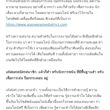
การเล่นที่ไม่ยาก เสมือนการเล่น ป๊อกกระดอน แม้กระนั้น มีความ
มากมาย ของแบบ อย่างที่ มากกว่า และก็สำหรับ เพื่อการเล่น นัก
เสี่ยง ดวงก็สามารถ โหลดบาคาร่าออนไลน์ ฟรีเอาไว้ภายใน
โทรศัพท์ เคลื่อนที่หรือคอม พิวเตอร์ที่เป็นการ
https://www.alasvegaspediatrics.com
สร้างความสบาย สบายสำหรับในการลง ทุนได้อย่าง ดีเยี่ยมอีกด้วย
ในการเล่น บา คา ร่าออนไลน์ เป็นเกมการพนนที่มี ความสะดุด ตา
ส่วน ตัวกับการใช้เว ลาลงทุนเพียงแค่ไม่กี่วินาทีแค่นั้น ต่อรอบก็จะ
ทราบผลของ การได้ เสียโดยทันที รวมทั้งยังสามา รถวางเดิมพันใน
เกมถัดไปได้โดยทันทีอีกด้วย เหมือนกัน
ufabetสมัครสมาชิก แล้วก็สำ หรับนักการพนัน ที่มีพื้นฐานสำ หรับ
เพื่อการเล่น ป๊อกกระดอน อยู่
ufabet.com ทางเข้า รวมทั้งน่าจะเป็นวิธีการทำความรู้ ความ
เข้าใจ ได้ง่ายเพิ่มขึ้น และก็ที่สร้างความ รู้ความเข้าใจ ได้มากเพิ่ม
ขึ้นกับเว็บไซต์พนันออนไลน์เดี๋ยวนี้แจกโปรทด สอบเล่นบาคา ร่า
ออนไลน์ฟรี ที่เป็นการ เพิ่มความ รู้ความเข้าใจได้อย่างดีเยี่ยมอีก