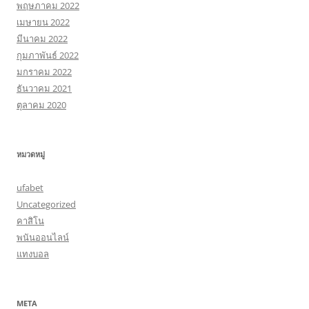
พฤษภาคม 2022
เมษายน 2022
มีนาคม 2022
กุมภาพันธ์ 2022
มกราคม 2022
ธันวาคม 2021
ตุลาคม 2020
หมวดหมู่
ufabet
Uncategorized
คาสิโน
พนันออนไลน์
แทงบอล
META