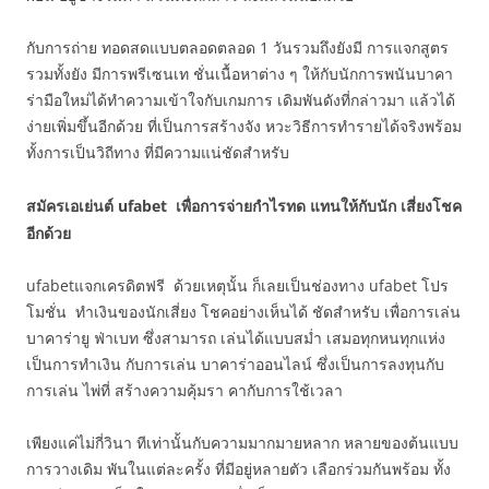
กับการถ่าย ทอดสดแบบตลอดตลอด 1 วันรวมถึงยังมี การแจกสูตร
รวมทั้งยัง มีการพรีเซนเท ชั่นเนื้อหาต่าง ๆ ให้กับนักการพนันบาคา
ร่ามือใหม่ได้ทำความเข้าใจกับเกมการ เดิมพันดังที่กล่าวมา แล้วได้
ง่ายเพิ่มขึ้นอีกด้วย ที่เป็นการสร้างจัง หวะวิธีการทำรายได้จริงพร้อม
ทั้งการเป็นวิถีทาง ที่มีความแน่ชัดสำหรับ
สมัครเอเย่นต์ ufabet เพื่อการจ่ายกำไรทด แทนให้กับนัก เสี่ยงโชค
อีกด้วย
ufabetแจกเครดิตฟรี ด้วยเหตุนั้น ก็เลยเป็นช่องทาง ufabet โปร
โมชั่น ทำเงินของนักเสี่ยง โชคอย่างเห็นได้ ชัดสำหรับ เพื่อการเล่น
บาคาร่ายู ฟ่าเบท ซึ่งสามารถ เล่นได้แบบสม่ำ เสมอทุกหนทุกแห่ง
เป็นการทำเงิน กับการเล่น บาคาร่าออนไลน์ ซึ่งเป็นการลงทุนกับ
การเล่น ไพ่ที่ สร้างความคุ้มรา คากับการใช้เวลา
เพียงแค่ไม่กี่วินา ทีเท่านั้นกับความมากมายหลาก หลายของต้นแบบ
การวางเดิม พันในแต่ละครั้ง ที่มีอยู่หลายตัว เลือกร่วมกันพร้อม ทั้ง