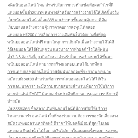
คดีพนันออนไลน์ โทษ สำหรับในการกระทำแข่งเพื่อผลกำไรที่ดี
แทงบอลขั้นต่ำ20บาท หนทางสำหรับการสร้างรายได้ให้เกิดขึ้นจริง
เว็บพนันออนไลน์ สล็อต888 เล่นง่ายทุกขั้นตอนคุ้มกว่าที่คิด
เว็บบอล88 สร้างความคุ้มราคาต่อการลงทุนได้ตลอด
แทงบอล ฟรี200 การเลือกการวางเดิมพันให้ได้อย่างยิ่งที่สุด
พนันบอลออนไลน์ฟรี สนุกในทุกการเดิมพันเพื่อสร้างรายได้ได้ดี
วิธีเล่นบอล ให้ได้เงินทุกวัน แนวทางการทำผลกำไรให้ผู้พนัน
ต่ำ3-3.5 ต้องยิงกี่ลูก เกิดจังหวะสำหรับในการสร้างรายได้ขึ้นมา
พนันบอลออนไลน์ สามารถสร้างผลตอบแทนได้มากที่สุด
การแทงบอลชุดออนไลน์ วางเดิมพันออกจะที่จะยากพอเหมาะ
สมัครufabet88 สำหรับเพื่อการพนันบอลออนไลน์ให้ได้เงิน
การเล่น บาคาร่า จะมีความสบายสบายสำหรับเพื่อการใช้บริการ
ทางเข้าเล่นUFABET มีแบบอย่างประสิทธิภาพการดูแลการบริการที่
นำสมัย
เว็บ888สมัคร ซื้อสลากเดิมพันออนไลน์ที่มีการเปิดให้บริการ
โหลดบาคาร่า ออนไลน์ เว็บที่รองรับความต้องการของนักเสี่ยงดวง
สมัครแทงบอลรับเครดิตฟรี ตีราคาให้บอลดีเยี่ยมที่สุดๆไปเลย
แทงบอล กินค่าน้ำ ได้โอกาสเงินไม่ยากในแต่ละครั้งของการลงทุน
เว็บแทงบอลเครดิตฟรี วิธีการพนันบอล แบบไหนเหมาะสมกับเรา