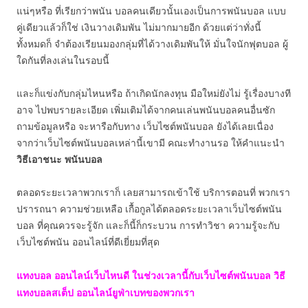
แน่ๆหรือ ที่เรียกว่าพนัน บอลคนเดียวนั้นเองเป็นการพนันบอล แบบ
คู่เดียวแล้วก็ใช่ เงินวางเดิมพัน ไม่มากมายอีก ด้วยแต่ว่าทั่งนี้
ทั้งหมดก็ จำต้องเรียนมองกลุ่มที่ได้วางเดิมพันให้ มั่นใจนักฟุตบอล ผู้
ใดกันที่ลงเล่นในรอบนี้
และก็แข่งกับกลุ่มไหนหรือ ถ้าเกิดนักลงทุน มือใหม่ยังไม่ รู้เรื่องบางที
อาจ ไปพบรายละเอียด เพิ่มเติมได้จากคนเล่นพนันบอลคนอื่นซัก
ถามข้อมูลหรือ จะหารือกับทาง เว็บไซต์พนันบอล ยังได้เลยเนื่อง
จากว่าเว็บไซต์พนันบอลเหล่านี้เขามี คณะทำงานรอ ให้คำแนะนำ
วิธีเอาชนะ พนันบอล
ตลอดระยะเวลาพวกเราก็ เลยสามารถเข้าใช้ บริการตอนที่ พวกเรา
ปรารถนา ความช่วยเหลือ เกื้อกูลได้ตลอดระยะเวลาเว็บไซต์พนัน
บอล ที่คุณควรจะรู้จัก และก็นี้ก็กระบวน การทำวิชา ความรู้จะกับ
เว็บไซต์พนัน ออนไลน์ที่ดีเยี่ยมที่สุด
แทงบอล ออนไลน์เว็บไหนดี ในช่วงเวลานี้กับเว็บไซต์พนันบอล วิธี
แทงบอลสเต็ป ออนไลน์ยูฟ่าเบทของพวกเรา