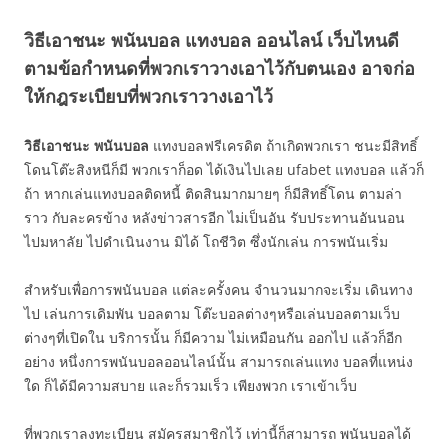
วิธีเอาชนะ พนันบอล แทงบอล ออนไลน์ เว็บไหนดี
ตามข้อกำหนดที่พวกเราวางเอาไว้กับตนเอง อาจก่อ
ให้กฎระเบียบที่พวกเราวางเอาไว้
วิธีเอาชนะ พนันบอล
แทงบอลฟรีเครดิต ถ้าเกิดพวกเรา ชนะมีสิทธิ์
โดนโต๊ะสิงหนีก็มี พวกเราก็อด ได้เงินไปเลย ufabet แทงบอล แล้วก็
ถ้า หากเล่นแทงบอลติดหนี้ ติดสินมากมายๆ ก็มีสิทธิ์โดน ตามล่า
ราว กับละครข้าง หลังข่าวสารอีก ไม่เป็นอัน รับประทานอันนอน
ไปมหาลัย ไปดำเนินงาน มิได้ โถชีวิต ซึ่งนักเล่น การพนันเริ่ม
สำหรับเพื่อการพนันบอล แต่ละครั้งคน จำนวนมากจะเริ่ม เดินทาง
ไป เล่นการเดิมพัน บอลตาม โต๊ะบอลต่างๆหรือเล่นบอลตามเว็บ
ต่างๆที่เปิดใน บริการนั้น ก็มีความ ไม่เหมือนกัน ออกไป แล้วก็อีก
อย่าง หนึ่งการพนันบอลออนไลน์นั้น สามารถเล่นแทง บอลที่แหน่ง
ใด ก็ได้มีความสบาย และก็รวมเร็ว เพียงพวก เราเข้าเว็บ
ที่พวกเราลงทะเบียน สมัครสมาชิกไว้ เท่านี้ก็สามารถ พนันบอลได้