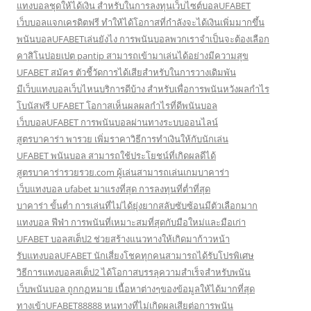
แทงบอลชุดให้ได้เงิน สำหรับในการลงทุนเว็บไซต์บอลUFABET
เว็บบอลแจกเครดิตฟรี ทำให้ได้โอกาสที่กำลังจะได้เงินเพิ่มมากขึ้น
พนันบอลUFABETเล่นยังไง การพนันบอลพวกเราจำเป็นจะต้องเลือก
คาสิโนปอยเปต pantip สามารถเข้ามาเล่นได้อย่างมีความสุข
UFABET สมัคร ตัวชี้วัดการได้เสียสำหรับในการวางเดิมพัน
มีเว็บแทงบอลเว็บไหนบริการดีบ้าง สำหรับเพื่อการพนันหวังผลกำไร
โบนัสฟรี UFABET โอกาสเห็นผลผลกำไรที่ดีพนันบอล
เว็บบอลUFABET การพนันบอลผ่านทางระบบออนไลน์
สูตรบาคาร่า พารวย เพิ่มราคาวิธีการทำเงินให้กับนักเล่น
UFABET พนันบอล สามารถใช้ประโยชน์ที่เกิดผลดีได้
สูตรบาคาร่ารวยรวย.com ผู้เล่นสามารถเล่นเกมบาคาร่า
เว็บแทงบอล ufabet มาแรงที่สุด การลงทุนที่ต่ำที่สุด
บาคาร่า ขั้นต่ำ การเล่นที่ไม่ได้ยุ่งยากสลับซับซ้อนมีตัวเลือกมาก
แทงบอล ฟีฟ่า การพนันที่เหมาะสมที่สุดกับมือใหม่และมือเก่า
UFABET บอลสเต็ป2 ช่วยสร้างแนวทางให้เกิดมาก้าวหน้า
รับแทงบอลUFABET นักเสี่ยงโชคทุกคนสามารถได้รับโปรพิเศษ
วิธีการแทงบอลสเต็ป2 ได้โอกาสบรรลุความสำเร็จสำหรับพนัน
เว็บพนันบอล ถูกกฏหมาย เนื้อหาต่างๆของข้อมูลให้ได้มากที่สุด
ทางเข้าUFABET88888 หนทางที่ไม่เกิดผลเสียต่อการพนัน