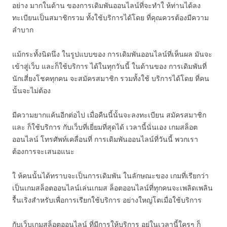
อย่าง มากในด้าน ของการเดิมพันออนไลน์ที่จะทำใ ห้ท่านได้ลง
ทะเบียนเป็นสมาชิกรวม ทั้งใช้บริการได้โดย ที่คุณควรต้องมีความ
ลำบาก
แม้กระทั้งนิดนึง ในรูปแบบของ การเดิมพันออนไลน์ที่เห็นผล มันจะ
เข้าสู่เว็บ และก็ใช้บริการ ได้ในทุกวันนี้ ในด้านของ การเดิมพันที่
นักเสี่ยงโชคทุกคน จะสมัครสมาชิก รวมทั้งใช้ บริการได้โดย ที่คน
นั้นจะไม่ต้อง
มีความยากแค้นอีกต่อไป เมื่อคืนนี้นั้นจะลงทะเบียน สมัครสมาชิก
และ ก็ใช้บริการ กับเว็บที่เยี่ยมที่สุดได้ เวลานี้นั่นเอง เกมสล็อต
ออนไลน์ โทรศัพท์เคลื่อนที่ การเดิมพันออนไลน์ที่วันนี้ พวกเรา
ต้องการจะเสนอแนะ
ใ ห้คนนั้นได้ทราบจะเป็นการเดิมพัน ในลักษณะของ เกมที่เรียกว่า
เป็นเกมสล็อตออนไลน์เล่นเกมส ล็อตออนไลน์ที่ทุกคนจะเพลิดเพลิน
รื้นเริงสำหรับเพื่อการเรียกใช้บริการ อย่างใหญ่โตเมื่อใช้บริการ
กับเว็บเกมสล็อตออนไลน์ ที่มีการให้บริการ อยู่ในเวลานี้ใครๆ ก็