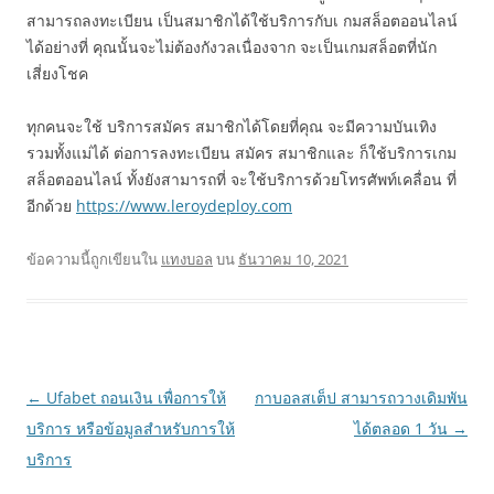
สามารถลงทะเบียน เป็นสมาชิกได้ใช้บริการกับเ กมสล็อตออนไลน์
ได้อย่างที่ คุณนั้นจะไม่ต้องกังวลเนื่องจาก จะเป็นเกมสล็อตที่นัก
เสี่ยงโชค
ทุกคนจะใช้ บริการสมัคร สมาชิกได้โดยที่คุณ จะมีความบันเทิง
รวมทั้งแม่ได้ ต่อการลงทะเบียน สมัคร สมาชิกและ ก็ใช้บริการเกม
สล็อตออนไลน์ ทั้งยังสามารถที่ จะใช้บริการด้วยโทรศัพท์เคลื่อน ที่
อีกด้วย
https://www.leroydeploy.com
ข้อความนี้ถูกเขียนใน
แทงบอล
บน
ธันวาคม 10, 2021
เมนู
←
Ufabet ถอนเงิน เพื่อการให้
กาบอลสเต็ป สามารถวางเดิมพัน
นำทาง
บริการ หรือข้อมูลสำหรับการให้
ได้ตลอด 1 วัน
→
เรื่อง
บริการ