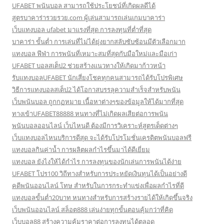
UFABET พนันบอล สามารถใช้ประโยชน์ที่เกิดผลดีได้
สูตรบาคาร่ารวยรวย.com ผู้เล่นสามารถเล่นเกมบาคาร่า
เว็บแทงบอล ufabet มาแรงที่สุด การลงทุนที่ต่ำที่สุด
บาคาร่า ขั้นต่ำ การเล่นที่ไม่ได้ยุ่งยากสลับซับซ้อนมีตัวเลือกมาก
แทงบอล ฟีฟ่า การพนันที่เหมาะสมที่สุดกับมือใหม่และมือเก่า
UFABET บอลสเต็ป2 ช่วยสร้างแนวทางให้เกิดมาก้าวหน้า
รับแทงบอลUFABET นักเสี่ยงโชคทุกคนสามารถได้รับโปรพิเศษ
วิธีการแทงบอลสเต็ป2 ได้โอกาสบรรลุความสำเร็จสำหรับพนัน
เว็บพนันบอล ถูกกฏหมาย เนื้อหาต่างๆของข้อมูลให้ได้มากที่สุด
ทางเข้าUFABET88888 หนทางที่ไม่เกิดผลเสียต่อการพนัน
พนันบอลออนไลน์ เว็บไหนดี ต้องมีการวิเคราะห์สูตรเด็ดต่างๆ
เว็บแทงบอลไหนบริการดีสุด จะได้รับโปรโมชั่นเครดิตพนันบอลฟรี
แทงบอลกินค่าน้ำ การผลิตผลกำไรขึ้นมาได้ดีเยี่ยม
แทงบอล ยังไงให้ได้กำไร การลงทุนของนักเล่นการพนันได้ง่าย
UFABET โปร100 วิถีทางสำหรับการประหยัดเงินทุนได้เป็นอย่างดี
คดีพนันออนไลน์ โทษ สำหรับในการกระทำแข่งเพื่อผลกำไรที่ดี
แทงบอลขั้นต่ำ20บาท หนทางสำหรับการสร้างรายได้ให้เกิดขึ้นจริง
เว็บพนันออนไลน์ สล็อต888 เล่นง่ายทุกขั้นตอนคุ้มกว่าที่คิด
เว็บบอล88 สร้างความคุ้มราคาต่อการลงทุนได้ตลอด