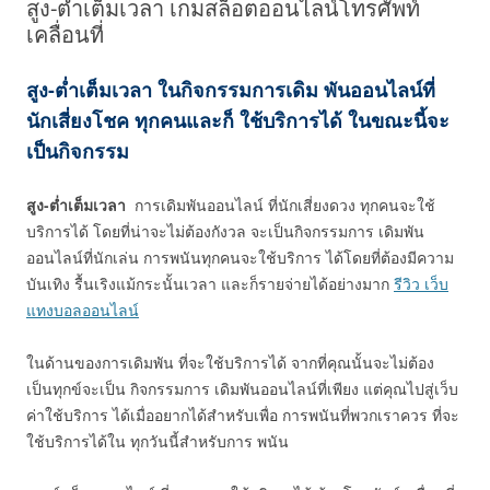
สูง-ต่ำเต็มเวลา เกมสล็อตออนไลน์โทรศัพท์
เคลื่อนที่
สูง-ต่ำเต็มเวลา ในกิจกรรมการเดิม พันออนไลน์ที่
นักเสี่ยงโชค ทุกคนและก็ ใช้บริการได้ ในขณะนี้จะ
เป็นกิจกรรม
สูง-ต่ำเต็มเวลา
การเดิมพันออนไลน์ ที่นักเสี่ยงดวง ทุกคนจะใช้
บริการได้ โดยที่น่าจะไม่ต้องกังวล จะเป็นกิจกรรมการ เดิมพัน
ออนไลน์ที่นักเล่น การพนันทุกคนจะใช้บริการ ได้โดยที่ต้องมีความ
บันเทิง รื้นเริงแม้กระนั้นเวลา และก็รายจ่ายได้อย่างมาก
รีวิว เว็บ
แทงบอลออนไลน์
ในด้านของการเดิมพัน ที่จะใช้บริการได้ จากที่คุณนั้นจะไม่ต้อง
เป็นทุกข์จะเป็น กิจกรรมการ เดิมพันออนไลน์ที่เพียง แต่คุณไปสู่เว็บ
ค่าใช้บริการ ได้เมื่ออยากได้สำหรับเพื่อ การพนันที่พวกเราควร ที่จะ
ใช้บริการได้ใน ทุกวันนี้สำหรับการ พนัน