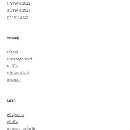
มกราคม 2022
ธันวาคม 2021
ตุลาคม 2020
หมวดหมู่
ufabet
Uncategorized
คาสิโน
พนันออนไลน์
แทงบอล
META
เข้าสู่ระบบ
เข้าฟีด
แสดงความเห็นฟีด