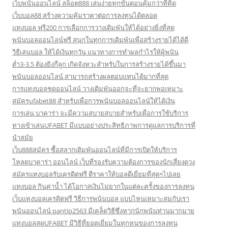
เว็บพนันออนไลน์ สล็อต888 เล่นง่ายทุกขั้นตอนคุ้มกว่าที่คิด
เว็บบอล88 สร้างความคุ้มราคาต่อการลงทุนได้ตลอด
แทงบอล ฟรี200 การเลือกการวางเดิมพันให้ได้อย่างยิ่งที่สุด
พนันบอลออนไลน์ฟรี สนุกในทุกการเดิมพันเพื่อสร้างรายได้ได้ดี
วิธีเล่นบอล ให้ได้เงินทุกวัน แนวทางการทำผลกำไรให้ผู้พนัน
ต่ำ3-3.5 ต้องยิงกี่ลูก เกิดจังหวะสำหรับในการสร้างรายได้ขึ้นมา
พนันบอลออนไลน์ สามารถสร้างผลตอบแทนได้มากที่สุด
การแทงบอลชุดออนไลน์ วางเดิมพันออกจะที่จะยากพอเหมาะ
สมัครufabet88 สำหรับเพื่อการพนันบอลออนไลน์ให้ได้เงิน
การเล่น บาคาร่า จะมีความสบายสบายสำหรับเพื่อการใช้บริการ
ทางเข้าเล่นUFABET มีแบบอย่างประสิทธิภาพการดูแลการบริการที่
นำสมัย
เว็บ888สมัคร ซื้อสลากเดิมพันออนไลน์ที่มีการเปิดให้บริการ
โหลดบาคาร่า ออนไลน์ เว็บที่รองรับความต้องการของนักเสี่ยงดวง
สมัครแทงบอลรับเครดิตฟรี ตีราคาให้บอลดีเยี่ยมที่สุดๆไปเลย
แทงบอล กินค่าน้ำ ได้โอกาสเงินไม่ยากในแต่ละครั้งของการลงทุน
เว็บแทงบอลเครดิตฟรี วิธีการพนันบอล แบบไหนเหมาะสมกับเรา
พนันออนไลน์ pantip2563 มีเคล็ดวิธีซึ่งหากนักพนันท่านมากมาย
แทงบอลสดUFABET มีวิธีที่ยอดเยี่ยมในทุกหนของการลงทุน