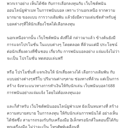
พวกเราอย่าง เห็นได้ชัด กับการเลือกลงทุนกับ เว็บไซต์พนัน
ออนไลน์ยูฟ่าเบท ในการพนันบอล เพราะว่านอกเหนือ จากความ
มากมาย ของแบบ การวางเดิมพัน แล้วยังมีความเด่นชัดสำหรับคู่
บอลต่างๆที่ให้นักเสี่ยงโชคได้เลือกลงทุน
นอกเหนือจากนั้น เว็บไซต์พนัน ดังที่ได้ กล่าวมาแล้ว ข้างต้นยังมี
การแจกโปรโมชั่น ในแบบต่างๆ โดยตลอด ที่ล้วนแต่มี ประโยชน์
ต่อนักเสี่ยงดวงที่ชื่นชอบ เกี่ยวกับ การพนันบอลอย่าง แจ่มแจ้งไม่ว่า
จะเป็น โปรโมชั่น ทดสอบเล่นฟรี
หรือ โปรโมชั่นที่ แจกเงินให้ นักเสี่ยงดวงได้ เลือกวางเดิมพัน กับ
แบบอย่างต่างๆฟรีใบ ปริมาณต่างๆตาม ช่องทางที่ล้วน แต่เป็นการ
สร้าง จังหวะแนวทางการทำเงินให้กับนักเล่น เว็บพนันบอล1688
การพนันอย่างแจ่มแจ้ง โดยไม่ต้องลงทุนเอง
และก็สำหรับ เว็บไซต์พนันออนไลน์ยูฟ่าเบท ยังเป็นหนทางที่ สร้าง
ความสบายสบาย ในการลงทุน ให้กับนักเล่นการพนันได้ อย่างเห็น
ได้ชัดซึ่ง สามารถรองรับกับเครื่องมือ อิเล็กทรอนิกส์ในตอนนี้ได้กับ
ทุกเครื่องมือ ไม่ว่าจะเป็น โทรศัพท์เคลื่อนที่