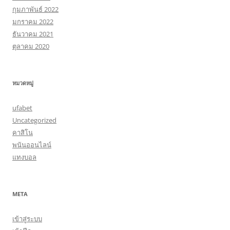
กุมภาพันธ์ 2022
มกราคม 2022
ธันวาคม 2021
ตุลาคม 2020
หมวดหมู่
ufabet
Uncategorized
คาสิโน
พนันออนไลน์
แทงบอล
META
เข้าสู่ระบบ