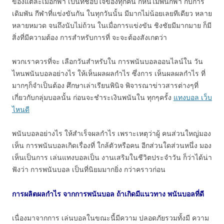
ของแต่ละเมื่อกีฬา เป็นที่ชอบใจของทุกคน ก็หนีไม่พ้นกีฬา กับการ
เดิมพัน กีฬาที่แข่งขันกัน ในทุกวันนั้น มีมากไม่น้อยเลยทีเดียว หลาย
หลายหมวด จนถึงนับไม่ถ้วน ในเมื่อการแข่งขัน ชิงชัยมีมากมาย ก็มี
สิ่งที่มีความต้อง การสำหรับการที่ จะจะต้องสังเกตว่า
พวกเราควรที่จะ เลือกวันสำหรับใน การพนันบอลออนไลน์ใน วัน
ไหนพนันบอลอย่างไร ให้เห็นผลผลกำไร ซึ่งการ เห็นผลผลกำไร ที่
มากๆก็จำเป็นต้อง ศึกษาเล่าเรียนพินิจ พิจารณาข่าวสารต่างๆที่
เกี่ยวกับกลุ่มบอลนั้น ก่อนจะชำระเงินพนันใน ทุกๆครั้ง
แทงบอล เว็บ
ไหนดี
พนันบอลอย่างไร ให้สำเร็จผลกำไร เพราะเหตุว่าผู้ คนส่วนใหญ่มอง
เห็น การพนันบอลเกิดเรื่องที่ ใกล้ตัวหรือคน อีกส่วนใดส่วนหนึ่ง มอง
เห็นเป็นการ เล่นแทงบอลเป็น งานเสริมในชีวิตประจำวัน ก็ว่าได้น่า
ฟังว่า การพนันบอล เป็นที่นิยมมากยิ่ง กว่าคราวก่อน
การผลิตผลกำไร จากการพนันบอล ถ้าเกิดมีแนวทาง พนันบอลที่ดี
เนื่องมาจากการ เล่นบอลในขณะนี้มีความ ปลอดภัยรวมทั้งมี ความ