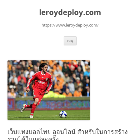
ข้าม
ไป
leroydeploy.com
ยัง
เนื้อหา
https://www.leroydeploy.com/
เมนู
เว็บแทงบอลไทย ออนไลน์ สำหรับในการสร้าง
รายได้ในแต่ละครั้ง