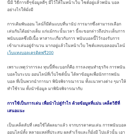
นี้มี วิธีการดีๆข้อมูลดีๆ มีไว้ให้ในหน้าเว็บ ไซต์อยู่แล้วพนัน บอล
อย่างไรให้มั่งมี
การเดิมพันออน ไลน์ก็มีต้นแบบที่นานัป การมากซึ่งสามารถเลือก
เล่นกันได้อย่างเต็ม แก่แม้กระนั้นเวลา นี้จะขอกล่าวถึงประเด็นการ
พนันบอลซึ่งมีเนื้อ หาสาระเกี่ยวกับการ พนันบอลนี้ไว้รองรับการ
เข้ามาเล่นอยู่จำนวน มากอยู่แล้วในหน้าเว็บ ไซต์แทงบอลออนไลน์
เว็บแทงบอลเครดิตฟรี200
เพราะเหตุว่าการลง ทุนนี้ที่จะบอกก็คือ การลงทุนทำธุรกิจ การพนัน
บอลในระบบ ออนไลน์ที่เว็บไซต์นั้น ได้หาข้อมูลเพื่อนักการพนัน
บอล ที่เป็นพวกนำการมา พินิจพิจารณารวม ทั้งแนวทางต่าง ๆมาให้
ทำใช้รวม ทั้งนำข้อมูล มาพินิจพิจารณากับ
การใช้เป็นการเล่น เพื่อนำไปสู่กำไร ด้วยข้อมูลที่แม่น เคล็ดวิธีที่
เสนอแนะ
เป็นเคล็ดลับที่ เคยใช้ได้ผลมาแล้ว จากบรรดาคนเล่น การพนันบอล
ออนไลน์ทั้ง หลายแหล่ที่ประสบ ผลสำเร็จและก็มั่งมี ไปแล้วนั้น เอา