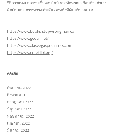
วิธีการแทงบอลผ่านเว็บออนไลน์ ควรศึกษาเล่าเรียนด้วยตัวเอง
คิดเงินบอล ตารางวางเดิมพันอย่างต่ำที่เงินปริมาณเยอะ
https://www.books-stopwrongmen.com
https://www.geoall.net/
https://www.alasvegaspediatrics.com
https://www.emekliol.org/
คลังเก็บ
กันยายน 2022
สิงหาคม 2022
กรกฎาคม 2022
มิถุนายน 2022
พฤษภาคม 2022
เมษายน 2022
มีนาคม 2022