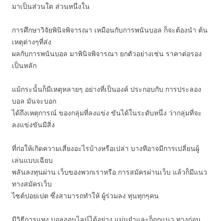
มาเป็นส่วนใด ส่วนหนึ่งใน
การศึกษาวิจัยพินิจพิจารณา เหมือนกับการพนันบอล ก็จะต้องนำ ต้น
เหตุต่างๆที่ส่ง
ผลกับการพนันบอล มาพินิจพิจารณา ยกตัวอย่างเช่น ราคาต่อรอง
เป็นหลัก
แม้กระนั้นก็มีเหตุหลายๆ อย่างที่เป็นองค์ ประกอบกับ การประลอง
บอล มันจะบอก
ได้ถึงเหตุการณ์ ของกลุ่มที่ลงแข่ง ขันได้ในระดับหนึ่ง ว่ากลุ่มที่จะ
ลงแข่งขันมีสิ่ง
ที่ก่อให้เกิดความเสี่ยงอะไรบ้างหรือเปล่า บางทีอาจมีการเปลี่ยนผู้
เล่นแบบเฉียบ
พลันลงทุนผ่าน เว็บของพวกเราหรือ การสมัครผ่านเว็บ แล้วก็มีแนว
ทางสมัครเว็บ
ไซต์ปอยเปต ซึ่งสามารถทำให้ ผู้ร่วมลง ทุนทุกๆคน
มีวิธีการแทง บอลออนไลน์ได้อย่าง แม่นยำและก็ถูกแนว ทางก่อน