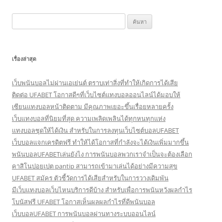
ค้นหา
สำหรับ:
เรื่องล่าสุด
เว็บพนันบอลไม่ผ่านเอเย่นต์ ตราบเท่าสิ่งที่ทำให้เกิดการได้เสีย
ติดต่อ UFABET โอกาสดีๆที่เว็บไซต์แทงบอลออนไลน์ได้มอบให้
เซียนแทงบอลหน้าติดตาม มีคุณภาพเยอะขึ้นเรื่อยหลายครั้ง
เว็บแทงบอลที่นิยมที่สุด ความเพลิดเพลินได้ทุกหนทุกแห่ง
แทงบอลชุดให้ได้เงิน สำหรับในการลงทุนเว็บไซต์บอลUFABET
เว็บบอลแจกเครดิตฟรี ทำให้ได้โอกาสที่กำลังจะได้เงินเพิ่มมากขึ้น
พนันบอลUFABETเล่นยังไง การพนันบอลพวกเราจำเป็นจะต้องเลือก
คาสิโนปอยเปต pantip สามารถเข้ามาเล่นได้อย่างมีความสุข
UFABET สมัคร ตัวชี้วัดการได้เสียสำหรับในการวางเดิมพัน
มีเว็บแทงบอลเว็บไหนบริการดีบ้าง สำหรับเพื่อการพนันหวังผลกำไร
โบนัสฟรี UFABET โอกาสเห็นผลผลกำไรที่ดีพนันบอล
เว็บบอลUFABET การพนันบอลผ่านทางระบบออนไลน์