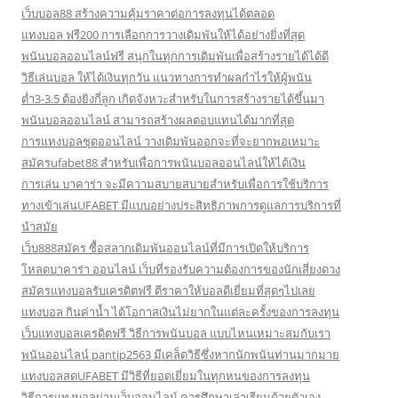
เว็บบอล88 สร้างความคุ้มราคาต่อการลงทุนได้ตลอด
แทงบอล ฟรี200 การเลือกการวางเดิมพันให้ได้อย่างยิ่งที่สุด
พนันบอลออนไลน์ฟรี สนุกในทุกการเดิมพันเพื่อสร้างรายได้ได้ดี
วิธีเล่นบอล ให้ได้เงินทุกวัน แนวทางการทำผลกำไรให้ผู้พนัน
ต่ำ3-3.5 ต้องยิงกี่ลูก เกิดจังหวะสำหรับในการสร้างรายได้ขึ้นมา
พนันบอลออนไลน์ สามารถสร้างผลตอบแทนได้มากที่สุด
การแทงบอลชุดออนไลน์ วางเดิมพันออกจะที่จะยากพอเหมาะ
สมัครufabet88 สำหรับเพื่อการพนันบอลออนไลน์ให้ได้เงิน
การเล่น บาคาร่า จะมีความสบายสบายสำหรับเพื่อการใช้บริการ
ทางเข้าเล่นUFABET มีแบบอย่างประสิทธิภาพการดูแลการบริการที่
นำสมัย
เว็บ888สมัคร ซื้อสลากเดิมพันออนไลน์ที่มีการเปิดให้บริการ
โหลดบาคาร่า ออนไลน์ เว็บที่รองรับความต้องการของนักเสี่ยงดวง
สมัครแทงบอลรับเครดิตฟรี ตีราคาให้บอลดีเยี่ยมที่สุดๆไปเลย
แทงบอล กินค่าน้ำ ได้โอกาสเงินไม่ยากในแต่ละครั้งของการลงทุน
เว็บแทงบอลเครดิตฟรี วิธีการพนันบอล แบบไหนเหมาะสมกับเรา
พนันออนไลน์ pantip2563 มีเคล็ดวิธีซึ่งหากนักพนันท่านมากมาย
แทงบอลสดUFABET มีวิธีที่ยอดเยี่ยมในทุกหนของการลงทุน
วิธีการแทงบอลผ่านเว็บออนไลน์ ควรศึกษาเล่าเรียนด้วยตัวเอง