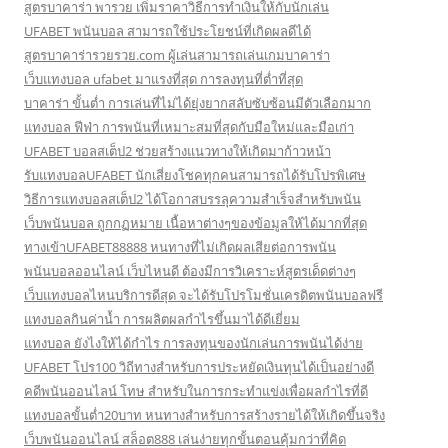
สูตรบาคาร่า พารวย เพิ่มราคาวิธีการทำเงินให้กับนักเล่น
UFABET พนันบอล สามารถใช้ประโยชน์ที่เกิดผลดีได้
สูตรบาคาร่ารวยรวย.com ผู้เล่นสามารถเล่นเกมบาคาร่า
เว็บแทงบอล ufabet มาแรงที่สุด การลงทุนที่ต่ำที่สุด
บาคาร่า ขั้นต่ำ การเล่นที่ไม่ได้ยุ่งยากสลับซับซ้อนมีตัวเลือกมาก
แทงบอล ฟีฟ่า การพนันที่เหมาะสมที่สุดกับมือใหม่และมือเก่า
UFABET บอลสเต็ป2 ช่วยสร้างแนวทางให้เกิดมาก้าวหน้า
รับแทงบอลUFABET นักเสี่ยงโชคทุกคนสามารถได้รับโปรพิเศษ
วิธีการแทงบอลสเต็ป2 ได้โอกาสบรรลุความสำเร็จสำหรับพนัน
เว็บพนันบอล ถูกกฏหมาย เนื้อหาต่างๆของข้อมูลให้ได้มากที่สุด
ทางเข้าUFABET88888 หนทางที่ไม่เกิดผลเสียต่อการพนัน
พนันบอลออนไลน์ เว็บไหนดี ต้องมีการวิเคราะห์สูตรเด็ดต่างๆ
เว็บแทงบอลไหนบริการดีสุด จะได้รับโปรโมชั่นเครดิตพนันบอลฟรี
แทงบอลกินค่าน้ำ การผลิตผลกำไรขึ้นมาได้ดีเยี่ยม
แทงบอล ยังไงให้ได้กำไร การลงทุนของนักเล่นการพนันได้ง่าย
UFABET โปร100 วิถีทางสำหรับการประหยัดเงินทุนได้เป็นอย่างดี
คดีพนันออนไลน์ โทษ สำหรับในการกระทำแข่งเพื่อผลกำไรที่ดี
แทงบอลขั้นต่ำ20บาท หนทางสำหรับการสร้างรายได้ให้เกิดขึ้นจริง
เว็บพนันออนไลน์ สล็อต888 เล่นง่ายทุกขั้นตอนคุ้มกว่าที่คิด