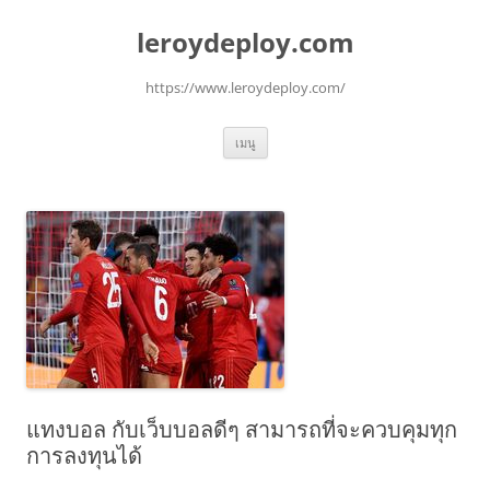
ข้าม
ไป
leroydeploy.com
ยัง
เนื้อหา
https://www.leroydeploy.com/
เมนู
แทงบอล กับเว็บบอลดีๆ สามารถที่จะควบคุมทุก
การลงทุนได้