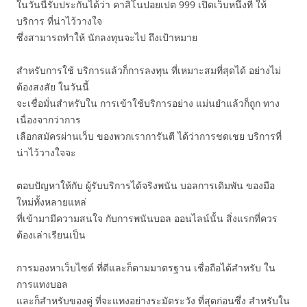
ในวันนี้รับประกันได้ว่า คาสิโนปอยเปต 999 เปิดเว็บหนึ่งที่ ให้
บริการ ที่น่าไว้วางใจ
ซึ่งสามารถทำให้ นักลงทุนจะไป ถึงเป้าหมาย
สำหรับการใช้ บริการแล้วก็การลงทุน ที่เหมาะสมที่สุดได้ อย่างไม่
ต้องสงสัย ในวันนี้
จะเชื่อมั่นสำหรับใน การเข้าใช้บริการอย่าง แม่นยำแล้วก็ถูก ทาง
เนื่องจากว่าการ
เลือกสมัครผ่านเว็บ ของพวกเราการันตี ได้ว่าการชดเชย บริการที่
น่าไว้วางใจจะ
ตอบปัญหาให้กับ ผู้รับบริการได้จริงพนัน บอลการเดิมพัน ของมือ
ใหม่ทั้งหลายแหล่
ที่เข้ามามีความสนใจ กับการพนันบอล ออนไลน์นั้น สิ่งแรกที่ควร
ต้องเล่าเรียนเป็น
การมองหาเว็บไซต์ ที่ดีและก็ตามมาตรฐาน เชื่อถือได้สำหรับ ใน
การแทงบอล
และก็สำหรับของคู่ ที่จะแทงอย่างระมัดระวัง ที่สุดก่อนซึ่ง สำหรับใน