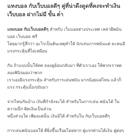
แทงบอล กับเว็บบอลดีๆ คู่ที่น่าดึงดูดที่คงจะทำเงิน
เว็บบอล ฝากไม่มี ขั้น ต่ํา
แทงบอล กับเว็บบอลดีๆ
สำหรับ เว็บบอลต่างประเทศ เหล่าผีพนัน
บอล เว็บบอล ฟรี
โดยมากรู้สึกว่า อะไรเป็นต้นเหตุทำให้ นักเล่นการพนันแต่ ละคนมี
แรงกระตุ้นที่ไม่เหมือน
กัน ถ้าแบบนั้นให้ทด ลองดูย้อนกลับมา ที่ตัวเราเอง ให้พวกเราทด
ลองพินิจมองว่าพวก
เราเองมีแรงกระตุ้น สำหรับการเล่นพนัน มากน้อยแค่ไหน แล้วก็
แรง กระตุ้นนั้นๆมันมา
จากไหนกันบ้าง เงินที่กำลังจะได้ สำหรับในการเล่น พนันได้ ใน
ความนึก คิดเงินเป็นส่วน
หนึ่งส่วนใด เพียงแค่นั้น เงินมิได้ สำหรับใน กับเว็บบอลดีๆ
การเล่นพนันบอลให้ ดียิ่งขึ้นเรื่อยโดยหาก คู่แรกท่านได้เงิน คู่ต่อๆ