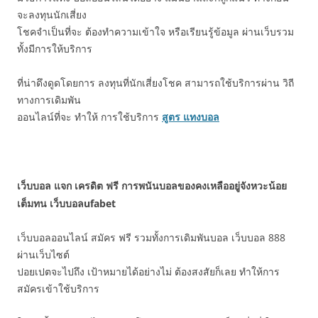
จะลงทุนนักเสี่ยง
โชคจำเป็นที่จะ ต้องทำความเข้าใจ หรือเรียนรู้ข้อมูล ผ่านเว็บรวม
ทั้งมีการให้บริการ
ที่น่าดึงดูดโดยการ ลงทุนที่นักเสี่ยงโชค สามารถใช้บริการผ่าน วิถี
ทางการเดิมพัน
ออนไลน์ที่จะ ทำให้ การใช้บริการ
สูตร แทงบอล
เว็บบอล แจก เครดิต ฟรี การพนันบอลของคงเหลืออยู่จังหวะน้อย
เต็มทน เว็บบอลufabet
เว็บบอลออนไลน์ สมัคร ฟรี รวมทั้งการเดิมพันบอล เว็บบอล 888
ผ่านเว็บไซต์
ปอยเปตจะไปถึง เป้าหมายได้อย่างไม่ ต้องสงสัยก็เลย ทำให้การ
สมัครเข้าใช้บริการ