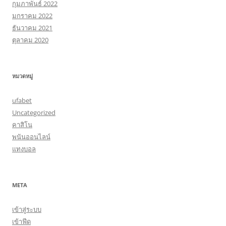
กุมภาพันธ์ 2022
มกราคม 2022
ธันวาคม 2021
ตุลาคม 2020
หมวดหมู่
ufabet
Uncategorized
คาสิโน
พนันออนไลน์
แทงบอล
META
เข้าสู่ระบบ
เข้าฟีด