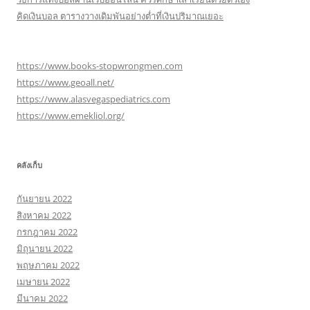
คิดเงินบอล ตารางวางเดิมพันอย่างต่ำที่เงินปริมาณเยอะ
https://www.books-stopwrongmen.com
https://www.geoall.net/
https://www.alasvegaspediatrics.com
https://www.emekliol.org/
คลังเก็บ
กันยายน 2022
สิงหาคม 2022
กรกฎาคม 2022
มิถุนายน 2022
พฤษภาคม 2022
เมษายน 2022
มีนาคม 2022