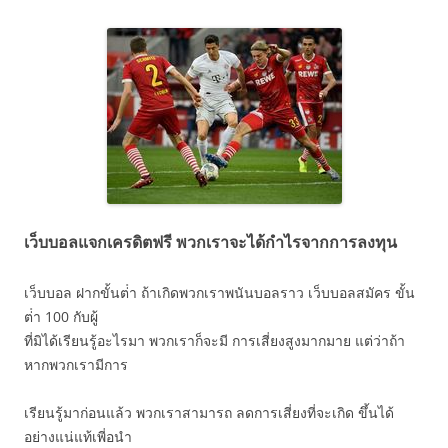
เว็บบอลแจกเครดิตฟรี พวกเราจะได้กำไรจากการลงทุน
เว็บบอล ฝากขั้นต่ํา ถ้าเกิดพวกเราพนันบอลราว เว็บบอลสมัคร ขั้น
ต่ํา 100 กับผู้
ที่มิได้เรียนรู้อะไรมา พวกเราก็จะมี การเสี่ยงสูงมากมาย แต่ว่าถ้า
หากพวกเรามีการ
เรียนรู้มาก่อนแล้ว พวกเราสามารถ ลดการเสี่ยงที่จะเกิด ขึ้นได้
อย่างแน่แท้เพี่อนำ