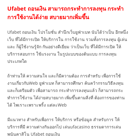
Ufabet ถอนเงิน สามารถกระทำการลงทุน กระทำ
การใช้งานได้ง่าย สบายมากเพิ่มขึ้น
Ufabet ถอนเงิน โปรโมชั่น สำนึกเว็บยูฟ่าเบท นับได้ว่าเป็น อีกหนึ่ง
เว็บ ที่ได้มีการเปิด ให้บริการใน การใช้งาน รวมทั้งการลงทุน ผู้เล่น
และ ก็ผู้ใช้งานรู้จัก กันอย่างดีเยี่ยม ว่าเป็นเว็บ ที่ได้มีการเปิด ให้
บริการสอบการ ใช้แรงงาน ในรูปแบบของต้นแบบ การลงทุน
ประเภทใด
ถ้าท่านให้ ความสนใจ และก็มีความต้อง การสำหรับ เพื่อการใช้
งานเกี่ยวกับWeb ยูฟ่าเบท ก็สามารถศึกษา ค้นคว้ากรรมวิธีลงทุน
และก็เตรียมตัว เพื่อสามารถ กระทำการลงทุนแล้ว ก็สามารถกระ
ทำการใช้งาน ได้ง่ายสบายมาก เพิ่มขึ้นตามสิ่งที่ ต้องการของท่าน
ได้ ไพเราะเพราะพริ้ง แต่ละWeb
มีแนวทาง สำหรับเพื่อการ ให้บริการ หรือข้อมูล สำหรับการ ให้
บริการที่มี ความต่างกันออกไป เล่นufacasino ธรรมดาการเล่น
พนันคาสิโน Ufabet ถอนเงิน