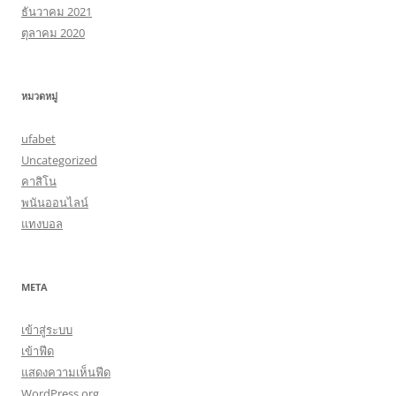
ธันวาคม 2021
ตุลาคม 2020
หมวดหมู่
ufabet
Uncategorized
คาสิโน
พนันออนไลน์
แทงบอล
META
เข้าสู่ระบบ
เข้าฟีด
แสดงความเห็นฟีด
WordPress.org