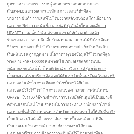
สูตรบาคาร่ารวยรวย.com ผู้เล่นสามารถเล่นเกมบาคาร่า
เว็บแทงบอล ufabet มาแรงที่สุด การลงทุนที่ต่ำที่สุด
บาคาร่า ขั้นต่ำ การเล่นที่ไม่ได้ยุ่งยากสลับซับซ้อนมีตัวเลือกมาก
แทงบอล ฟีฟ่า การพนันที่เหมาะสมที่สุดกับมือใหม่และมือเก่า
UFABET บอลสเต็ป2 ช่วยสร้างแนวทางให้เกิดมาก้าวหน้า
รับแทงบอลUFABET นักเสี่ยงโชคทุกคนสามารถได้รับโปรพิเศษ
วิธีการแทงบอลสเต็ป2 ได้โอกาสบรรลุความสำเร็จสำหรับพนัน
เว็บพนันบอล ถูกกฏหมาย เนื้อหาต่างๆของข้อมูลให้ได้มากที่สุด
ทางเข้าUFABET88888 หนทางที่ไม่เกิดผลเสียต่อการพนัน
พนันบอลออนไลน์ เว็บไหนดี ต้องมีการวิเคราะห์สูตรเด็ดต่างๆ
เว็บแทงบอลไหนบริการดีสุด จะได้รับโปรโมชั่นเครดิตพนันบอลฟรี
แทงบอลกินค่าน้ำ การผลิตผลกำไรขึ้นมาได้ดีเยี่ยม
แทงบอล ยังไงให้ได้กำไร การลงทุนของนักเล่นการพนันได้ง่าย
UFABET โปร100 วิถีทางสำหรับการประหยัดเงินทุนได้เป็นอย่างดี
คดีพนันออนไลน์ โทษ สำหรับในการกระทำแข่งเพื่อผลกำไรที่ดี
แทงบอลขั้นต่ำ20บาท หนทางสำหรับการสร้างรายได้ให้เกิดขึ้นจริง
เว็บพนันออนไลน์ สล็อต888 เล่นง่ายทุกขั้นตอนคุ้มกว่าที่คิด
เว็บบอล88 สร้างความคุ้มราคาต่อการลงทุนได้ตลอด
แทงบอล ฟรี200 การเลือกการวางเดิมพันให้ได้อย่างยิ่งที่สุด