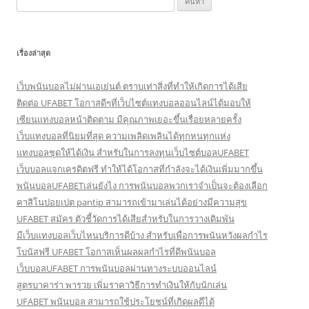
สำหรับ:
เรื่องล่าสุด
เว็บพนันบอลไม่ผ่านเอเย่นต์ ตราบเท่าสิ่งที่ทำให้เกิดการได้เสีย
ติดต่อ UFABET โอกาสดีๆที่เว็บไซต์แทงบอลออนไลน์ได้มอบให้
เซียนแทงบอลหน้าติดตาม มีคุณภาพเยอะขึ้นเรื่อยหลายครั้ง
เว็บแทงบอลที่นิยมที่สุด ความเพลิดเพลินได้ทุกหนทุกแห่ง
แทงบอลชุดให้ได้เงิน สำหรับในการลงทุนเว็บไซต์บอลUFABET
เว็บบอลแจกเครดิตฟรี ทำให้ได้โอกาสที่กำลังจะได้เงินเพิ่มมากขึ้น
พนันบอลUFABETเล่นยังไง การพนันบอลพวกเราจำเป็นจะต้องเลือก
คาสิโนปอยเปต pantip สามารถเข้ามาเล่นได้อย่างมีความสุข
UFABET สมัคร ตัวชี้วัดการได้เสียสำหรับในการวางเดิมพัน
มีเว็บแทงบอลเว็บไหนบริการดีบ้าง สำหรับเพื่อการพนันหวังผลกำไร
โบนัสฟรี UFABET โอกาสเห็นผลผลกำไรที่ดีพนันบอล
เว็บบอลUFABET การพนันบอลผ่านทางระบบออนไลน์
สูตรบาคาร่า พารวย เพิ่มราคาวิธีการทำเงินให้กับนักเล่น
UFABET พนันบอล สามารถใช้ประโยชน์ที่เกิดผลดีได้