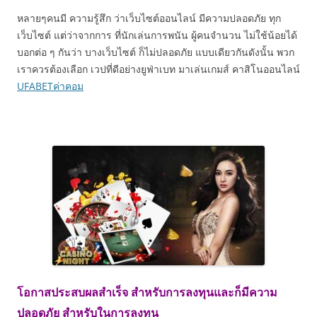
หลายๆคนมี ความรู้สึก ว่าเว็บไซต์ออนไลน์ มีความปลอดภัย ทุก
เว็บไซต์ แต่ว่าจากการ ที่นักเล่นการพนัน ผู้คนจำนวน ไม่ใช้น้อยได้
บอกต่อ ๆ กันว่า บางเว็บไซต์ ก็ไม่ปลอดภัย แบบเดียวกันดังนั้น พวก
เราควรต้องเลือก เวปที่ดีอย่างยูฟ่าเบท มาเล่นเกมส์ คาสิโนออนไลน์
UFABETค่าคอม
โอกาสประสบผลสำเร็จ สำหรับการลงทุนและก็มีความ
ปลอดภัย สำหรับในการลงทุน