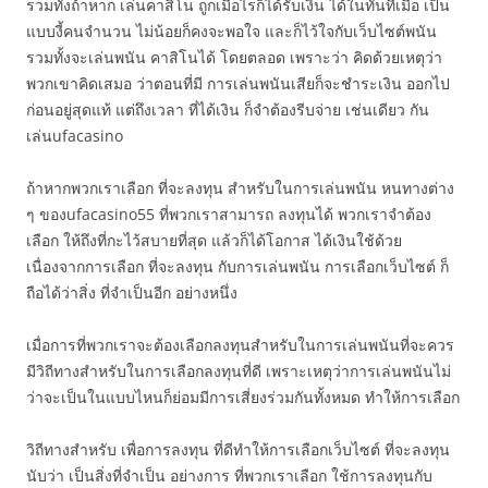
รวมทั้งถ้าหาก เล่นคาสิโน ถูกเมื่อไรก็ได้รับเงิน ได้ในทันทีเมื่อ เป็น
แบบงี้คนจำนวน ไม่น้อยก็คงจะพอใจ และก็ไว้ใจกับเว็บไซต์พนัน
รวมทั้งจะเล่นพนัน คาสิโนได้ โดยตลอด เพราะว่า คิดด้วยเหตุว่า
พวกเขาคิดเสมอ ว่าตอนที่มี การเล่นพนันเสียก็จะชำระเงิน ออกไป
ก่อนอยู่สุดแท้ แต่ถึงเวลา ที่ได้เงิน ก็จำต้องรีบจ่าย เช่นเดียว กัน
เล่นufacasino
ถ้าหากพวกเราเลือก ที่จะลงทุน สำหรับในการเล่นพนัน หนทางต่าง
ๆ ของufacasino55 ที่พวกเราสามารถ ลงทุนได้ พวกเราจำต้อง
เลือก ให้ถึงที่กะไว้สบายที่สุด แล้วก็ได้โอกาส ได้เงินใช้ด้วย
เนื่องจากการเลือก ที่จะลงทุน กับการเล่นพนัน การเลือกเว็บไซต์ ก็
ถือได้ว่าสิ่ง ที่จำเป็นอีก อย่างหนึ่ง
เมื่อการที่พวกเราจะต้องเลือกลงทุนสำหรับในการเล่นพนันที่จะควร
มีวิถีทางสำหรับในการเลือกลงทุนที่ดี เพราะเหตุว่าการเล่นพนันไม่
ว่าจะเป็นในแบบไหนก็ย่อมมีการเสี่ยงร่วมกันทั้งหมด ทำให้การเลือก
วิถีทางสำหรับ เพื่อการลงทุน ที่ดีทำให้การเลือกเว็บไซต์ ที่จะลงทุน
นับว่า เป็นสิ่งที่จำเป็น อย่างการ ที่พวกเราเลือก ใช้การลงทุนกับ