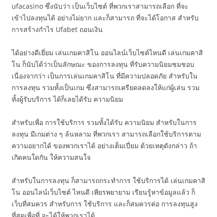
ufacasino ซึ่งนับว่า เป็นเว็บไซต์ ที่พวกเราสามารถเลือก ที่จะ
เข้าไปลงทุนได้ อย่างไม่ยาก และก็สามารถ ที่จะได้โอกาส สำหรับ
การสร้างกำไร Ufabet ถอนเงิน
ได้อย่างดีเยี่ยม เล่นเกมคาสิโน ออนไลน์เว็บไซต์ไหนดี เล่นเกมคาสิ
โน ก็นับได้ว่าเป็นลักษณะ ของการลงทุน ที่รับความนิยมชมชอบ
เนื่องจากว่า เป็นการเล่นเกมคาสิโน ที่มีความปลอดภัย สำหรับใน
การลงทุน รวมทั้งเป็นเกม ซึ่งสามารถเครียดลดลงให้แก่ผู้เล่น รวม
ทั้งผู้รับบริการ ได้ก็เลยได้รับ ความนิยม
สำหรับเพื่อ การใช้บริการ รวมทั้งได้รับ ความนิยม สำหรับในการ
ลงทุน มีเกมต่าง ๆ ล้นหลาม ที่พวกเรา สามารถเลือกใช้บริการตาม
ความอยากได้ ของพวกเราได้ อย่างเต็มเปี่ยม ด้วยเหตุดังกล่าว ถ้า
เกิดคนใดกัน ให้ความสนใจ
สำหรับในการลงทุน ก็สามารถกระทำการ ใช้บริการได้ เล่นเกมคาสิ
โน ออนไลน์เว็บไซต์ ไหนดี เพียรพยายาม เรียนรู้หาข้อมูลแล้ว ก็
เว็บที่สมควร สำหรับการ ใช้บริการ และก็สมควรต่อ การลงทุนสูง
ที่สุดเพื่อที่ จะได้ให้พวกเราได้