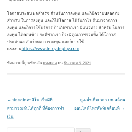
โอกาสประสบ ผลสำเร็จ สำหรับการลงทุน และก็มีความปลอดภัย
สำหรับ ในการลงทุน และก็ได้โอกาส ได้รับกำไร คืนมาจากการ
ลงทุน และก็การใช้บริการ ถ้าเกิดพวกเรา มีแนวทาง สำหรับ ในการ
ลงทุน ได้ค่อนข้าง จะดีพวกเรา ก็จะมีคุณภาพรวมทั้ง ได้โอกาส
ประสบผล สำเร็จต่อ การลงทุน และก็การใช้
แรงงาน
https://www.leroydeploy.com
ข้อความนี้ถูกเขียนใน
แทงบอล
บน
ธันวาคม 9, 2021
เมนู
←
ปอยเปตคาสิโน เว็บดีที่
สูง-ต่ำเต็มเวลา เกมสล็อต
นำทาง
สามารถเล่นได้ทุกที่ ที่ต้องการทำ
ออนไลน์โทรศัพท์เคลื่อนที่
→
เรื่อง
เงิน
ค้นหา