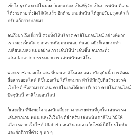
เข้าไปธุรกิจ คาสิโนมอง ก็เลยแปลง เป็นที่รู้จัก เป็นการพนัน ที่เล่น
ได้ง่ายดาย ทั้งยังได้เงินเร็ว อีกด้วย เกมส์พนัน ได้ถูกปรับปรุงแล้ว ก็
ปรับแก้อย่างบ่อยมา
จนถึงมา ถึงเดี๋ยวนี้ รวมทั้งให้บริการ คาสิโนออนไลน์ อย่างที่พวก
เรา มองเห็นกัน จากความนิยมชมชอบ กันอย่างยิ่งก็เลยกระทำ
เปลี่ยนแปลง แบบอย่าง การเล่นให้น่าเล่นขึ้น จนกระทั่ง
เล่นufacasino ธรรมดาการ เล่นพนันคาสิโน
พวกเราชอบออกไปเล่น ที่บ่อนคาสิโนเอง แต่ว่าปัจจุบันนี้ การติดต่อ
สื่อสารออนไลน์ ดีขึ้นออกไป ได้ไกลมาก ทำให้มีกรุ๊ปที่สร้างสรรค์
เว็บไซต์ ซึ่งสามารถเล่น คาสิโนเองได้เลย เรียกว่า คาสิโนออนไลน์
ปัจจุบันนี้ คาสิโนออนไลน์
ก็เลยเป็น ที่พึงพอใจ ของนักเสี่ยงดวง หลายท่านที่ถูกใจ เล่นพรรค
เล่นพวกเกม พนัน และก็เว็บไซต์สำหรับ เล่นพนันคาสิโน ก็มีให้
เลือก หลายเว็บไซต์ Ufabet ถอนเงิน แต่ละเว็บไซต์ ก็มีโปรโมชั่น
และก็กติกาที่ต่าง ๆ นา ๆ